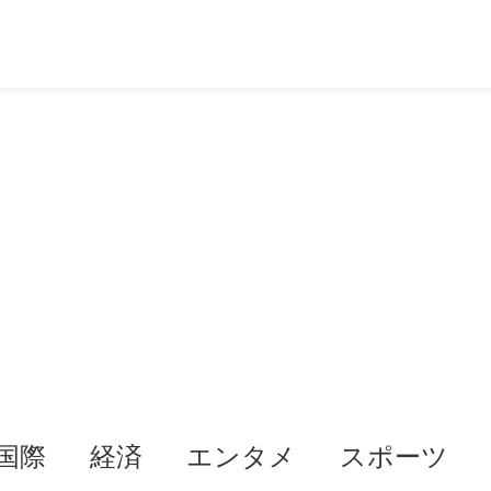
国際
経済
エンタメ
スポーツ