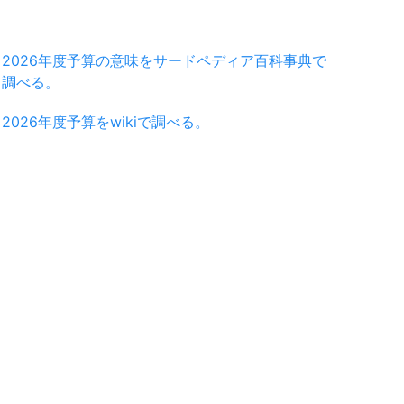
2026年度予算の意味をサードペディア百科事典で
調べる。
2026年度予算をwikiで調べる。