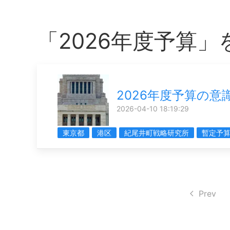
「2026年度予算
2026年度予算の意
2026-04-10 18:19:29
東京都
港区
紀尾井町戦略研究所
暫定予
Prev