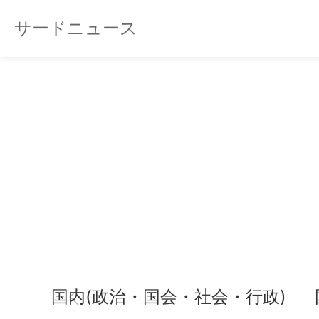
サードニュース
国内(政治・国会・社会・行政)