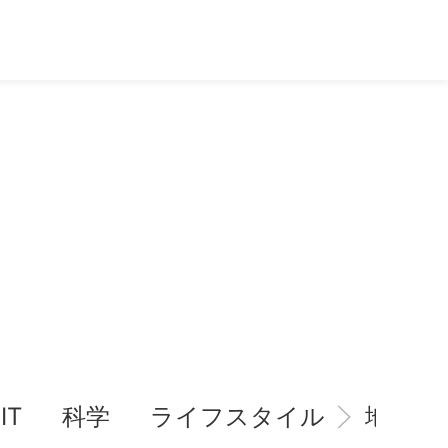
IT
科学
ライフスタイル
地域情