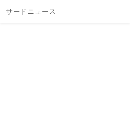
サードニュース