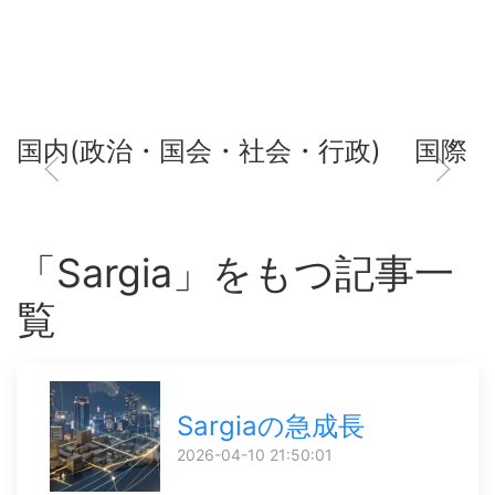
国内(政治・国会・社会・行政)
国際
「Sargia」をもつ記事一
覧
Sargiaの急成長
2026-04-10 21:50:01