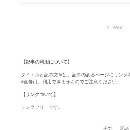
Prev
【記事の利用について】
タイトルと記事文章は、記事のあるページにリンク
※画像は、利用できませんのでご注意ください。
【リンクついて】
リンクフリーです。
天気
電話