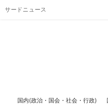
サードニュース
国内(政治・国会・社会・行政)