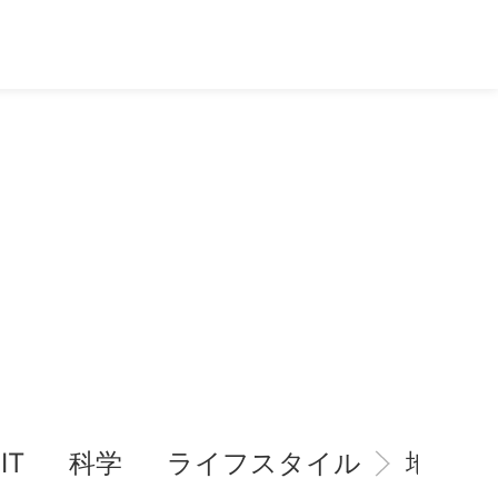
IT
科学
ライフスタイル
地域情