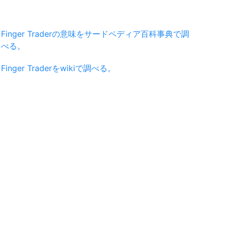
Finger Traderの意味をサードペディア百科事典で調
べる。
Finger Traderをwikiで調べる。