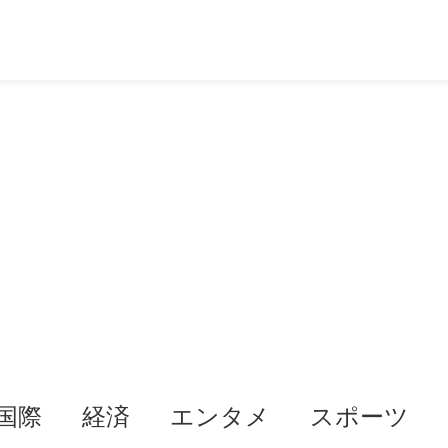
国際
経済
エンタメ
スポーツ