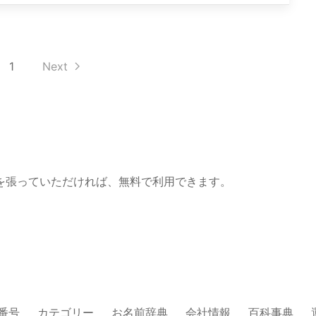
1
Next
を張っていただければ、無料で利用できます。
番号
カテゴリー
お名前辞典
会社情報
百科事典