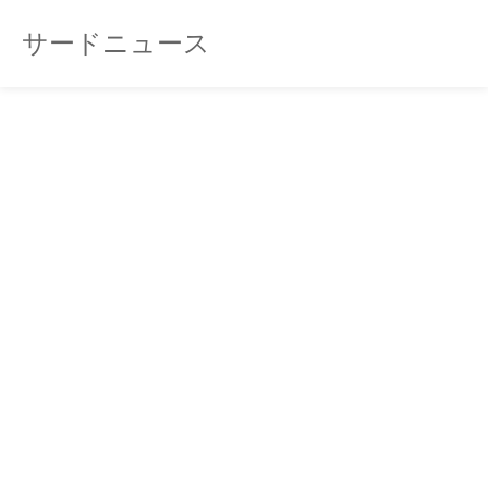
サードニュース