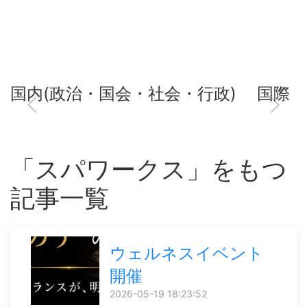
国内(政治・国会・社会・行政)
国際
「スパワークス」をもつ
記事一覧
ウェルネスイベント
開催
2026-05-19 18:23:52