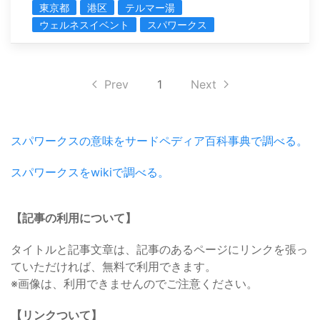
東京都
港区
テルマー湯
ウェルネスイベント
スパワークス
Prev
1
Next
スパワークスの意味をサードペディア百科事典で調べる。
スパワークスをwikiで調べる。
【記事の利用について】
タイトルと記事文章は、記事のあるページにリンクを張っ
ていただければ、無料で利用できます。
※画像は、利用できませんのでご注意ください。
【リンクついて】