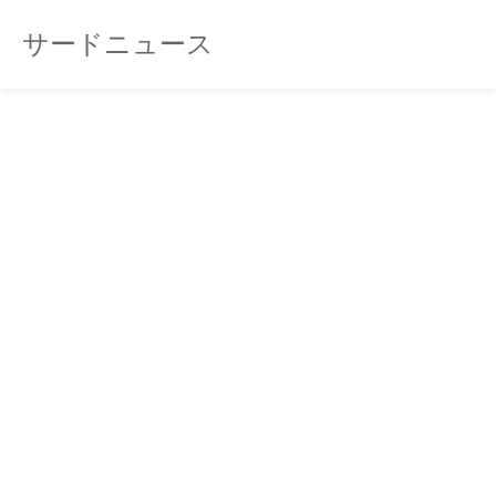
サードニュース