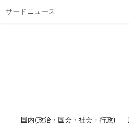
サードニュース
国内(政治・国会・社会・行政)