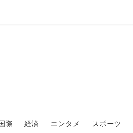
国際
経済
エンタメ
スポーツ