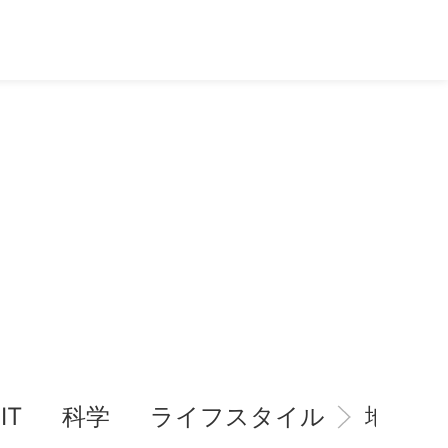
IT
科学
ライフスタイル
地域情