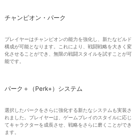
チャンピオン・パーク
プレイヤーはチャンピオンの能力を強化し、新たなビルド
構成が可能となります。これにより、戦闘戦略を大きく変
化させることができ、無限の戦闘スタイルを試すことが可
能です。
パーク＋（Perk+）システム
選択したパークをさらに強化する新たなシステムも実装さ
れました。プレイヤーは、ゲームプレイのスタイルに応じ
てキャラクターを成長させ、戦略をさらに磨くことができ
ます。