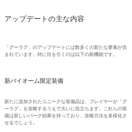
アップデートの主な内容
「グーラグ」のアップデートには数多くの新たな要素が含
まれています。特に目を引くのは以下の新機能です。
新バイオーム限定装備
新たに追加されたユニークな装備品は、プレイヤーが「グ
ーラグ」を攻略するうえで大いに役立ちます。これらの装
備は新しいパーク効果を持っており、攻略方法を多様化さ
せるでしょう。