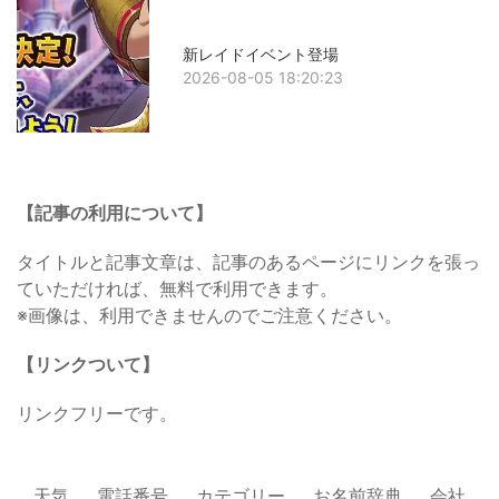
新レイドイベント登場
2026-08-05 18:20:23
【記事の利用について】
タイトルと記事文章は、記事のあるページにリンクを張っ
ていただければ、無料で利用できます。
※画像は、利用できませんのでご注意ください。
【リンクついて】
リンクフリーです。
天気
電話番号
カテゴリー
お名前辞典
会社