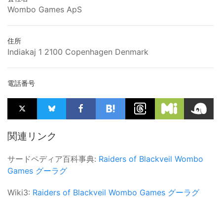
Wombo Games ApS
住所
Indiakaj 1 2100 Copenhagen Denmark
電話番号
関連リンク
サードペディア百科事典:
Raiders of Blackveil
Wombo
Games
グーラグ
Wiki3:
Raiders of Blackveil
Wombo Games
グーラグ