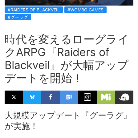
#RAIDERS OF BLACKVEIL
#WOMBO GAMES
#グーラグ
時代を変えるローグライ
クARPG『Raiders of
Blackveil』が大幅アップ
デートを開始！
大規模アップデート『グーラグ』
が実施！