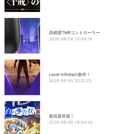
高精度TMRコントローラー
2026-08-06 10:09:19
Level Infiniteの新作！
2026-08-05 22:21:23
新武器登場！
2026-08-05 19:04:24