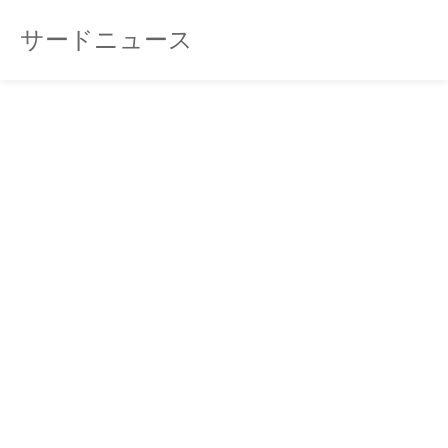
サードニュース