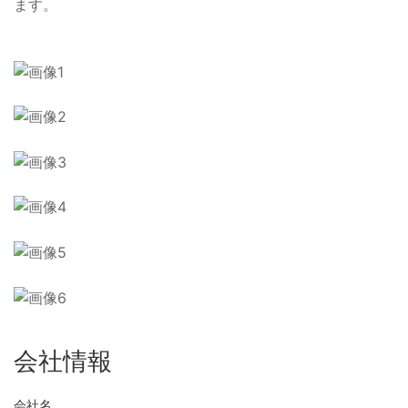
ます。
会社情報
会社名