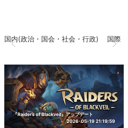
国内(政治・国会・社会・行政)
国際
『Raiders of Blackveil』アップデート
2026-05-19 21:19:59