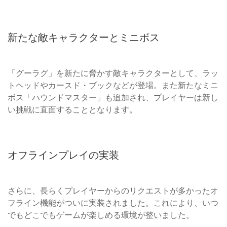
新たな敵キャラクターとミニボス
「グーラグ」を新たに脅かす敵キャラクターとして、ラッ
トヘッドやカースド・ブックなどが登場。また新たなミニ
ボス「ハウンドマスター」も追加され、プレイヤーは新し
い挑戦に直面することとなります。
オフラインプレイの実装
さらに、長らくプレイヤーからのリクエストが多かったオ
フライン機能がついに実装されました。これにより、いつ
でもどこでもゲームが楽しめる環境が整いました。