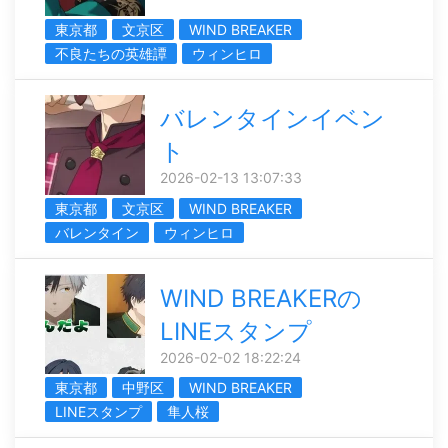
東京都
文京区
WIND BREAKER
不良たちの英雄譚
ウィンヒロ
バレンタインイベン
ト
2026-02-13 13:07:33
東京都
文京区
WIND BREAKER
バレンタイン
ウィンヒロ
WIND BREAKERの
LINEスタンプ
2026-02-02 18:22:24
東京都
中野区
WIND BREAKER
LINEスタンプ
隼人桜