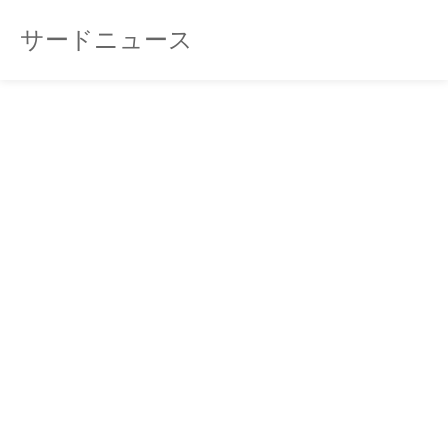
サードニュース