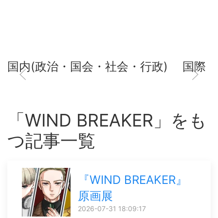
国内(政治・国会・社会・行政)
国際
「WIND BREAKER」をも
つ記事一覧
『WIND BREAKER』
原画展
2026-07-31 18:09:17