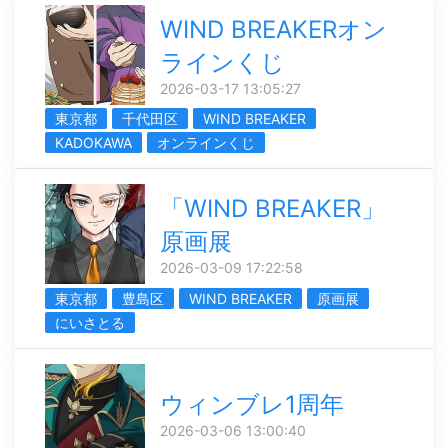
WIND BREAKERオン
ラインくじ
2026-03-17 13:05:27
東京都
千代田区
WIND BREAKER
KADOKAWA
オンラインくじ
「WIND BREAKER」
原画展
2026-03-09 17:22:58
東京都
豊島区
WIND BREAKER
原画展
にいさとる
ウィンブレ1周年
2026-03-06 13:00:40