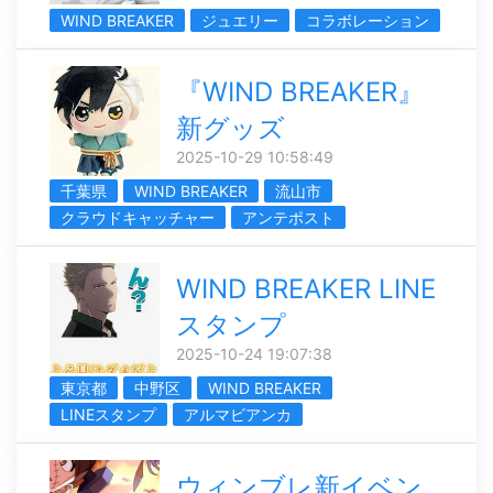
WIND BREAKER
ジュエリー
コラボレーション
『WIND BREAKER』
新グッズ
2025-10-29 10:58:49
千葉県
WIND BREAKER
流山市
クラウドキャッチャー
アンテポスト
WIND BREAKER LINE
スタンプ
2025-10-24 19:07:38
東京都
中野区
WIND BREAKER
LINEスタンプ
アルマビアンカ
ウィンブレ新イベン