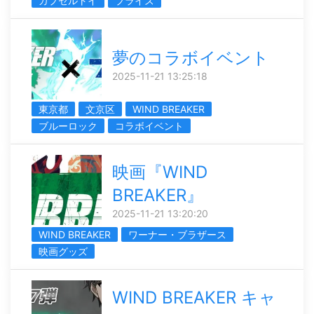
カプセルトイ
プライズ
夢のコラボイベント
2025-11-21 13:25:18
東京都
文京区
WIND BREAKER
ブルーロック
コラボイベント
映画『WIND
BREAKER』
2025-11-21 13:20:20
WIND BREAKER
ワーナー・ブラザース
映画グッズ
WIND BREAKER キャ