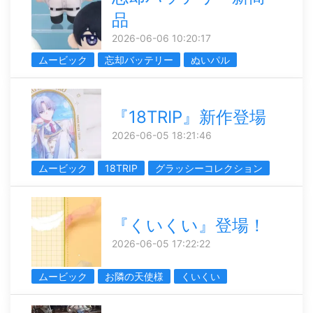
品
2026-06-06 10:20:17
ムービック
忘却バッテリー
ぬいパル
『18TRIP』新作登場
2026-06-05 18:21:46
ムービック
18TRIP
グラッシーコレクション
『くいくい』登場！
2026-06-05 17:22:22
ムービック
お隣の天使様
くいくい