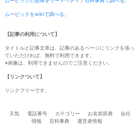
ムービックの意味をサードペディア百科事典で調べる。
ムービックをwikiで調べる。
【記事の利用について】
タイトルと記事文章は、記事のあるページにリンクを張っ
ていただければ、無料で利用できます。
※画像は、利用できませんのでご注意ください。
【リンクついて】
リンクフリーです。
天気
電話番号
カテゴリー
お名前辞典
会社
情報
百科事典
運営者情報