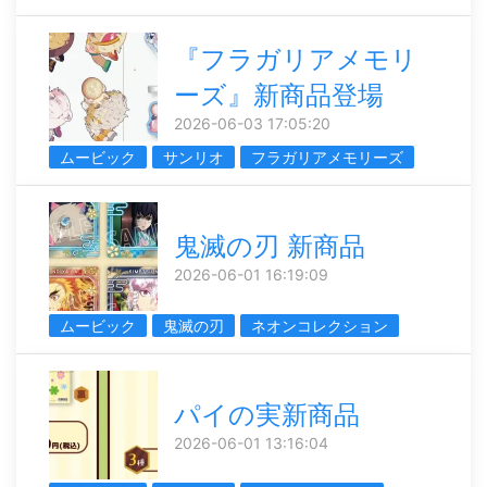
『フラガリアメモリ
ーズ』新商品登場
2026-06-03 17:05:20
ムービック
サンリオ
フラガリアメモリーズ
鬼滅の刃 新商品
2026-06-01 16:19:09
ムービック
鬼滅の刃
ネオンコレクション
パイの実新商品
2026-06-01 13:16:04