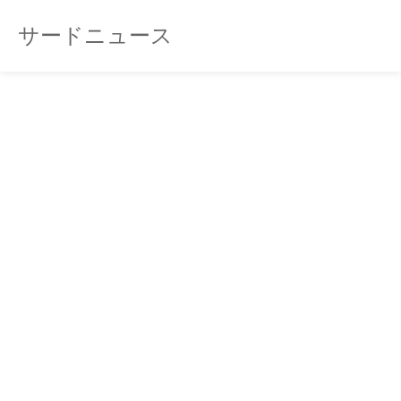
サードニュース