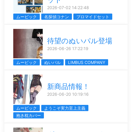
2026-07-02 14:22:48
ムービック
名探偵コナン
ブロマイドセット
待望のぬいパル登場
2026-06-26 17:22:19
ムービック
ぬいパル
LIMBUS COMPANY
新商品情報！
2026-06-20 10:19:16
ムービック
ようこそ実力至上主義
抱き枕カバー