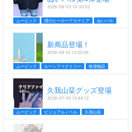
2026-08-03 10:30:02
ムービック
僕のヒーローアカデミア
ぬいパル
新商品登場！
2026-08-01 12:22:06
ムービック
ルーンファクトリー
牧場物語
久我山栞グッズ登場
2026-07-30 12:44:12
ムービック
ビジュアルノベル
久我山栞