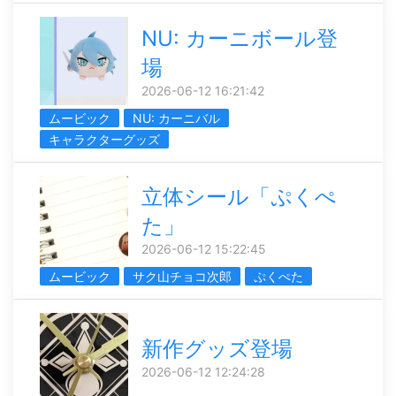
NU: カーニボール登
場
2026-06-12 16:21:42
ムービック
NU: カーニバル
キャラクターグッズ
立体シール「ぷくぺ
た」
2026-06-12 15:22:45
ムービック
サク山チョコ次郎
ぷくぺた
新作グッズ登場
2026-06-12 12:24:28