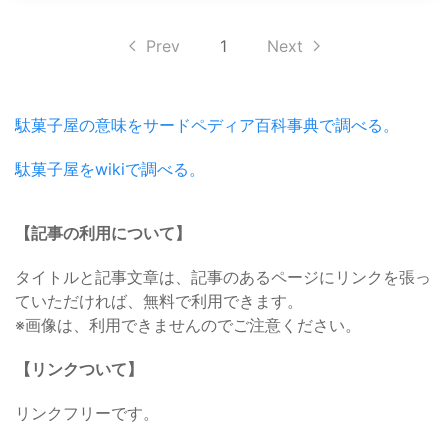
Prev
1
Next
駄菓子屋の意味をサードペディア百科事典で調べる。
駄菓子屋をwikiで調べる。
【記事の利用について】
タイトルと記事文章は、記事のあるページにリンクを張っ
ていただければ、無料で利用できます。
※画像は、利用できませんのでご注意ください。
【リンクついて】
リンクフリーです。