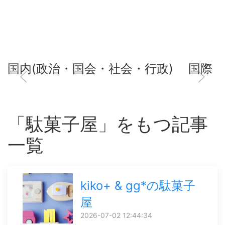
国内(政治・国会・社会・行政)
国際
「駄菓子屋」をもつ記事
一覧
kiko+ & gg*の駄菓子
屋
2026-07-02 12:44:34