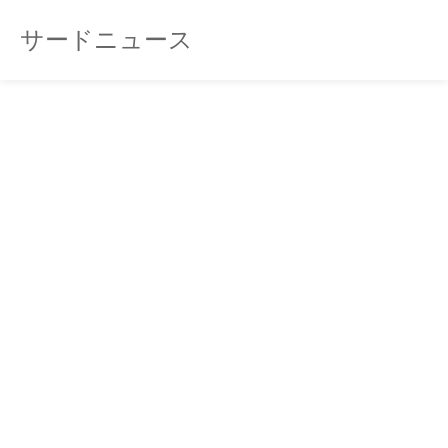
サードニュース