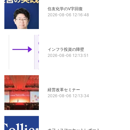
住友化学のV字回復
2026-08-06 12:16:48
インフラ投資の障壁
2026-08-06 12:13:51
経営改革セミナー
2026-08-06 12:13:34
オフィスマーケットレポート