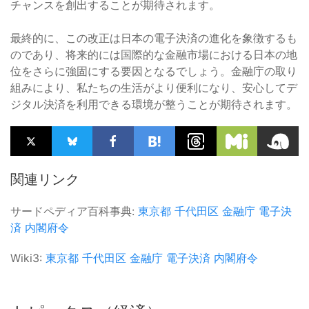
チャンスを創出することが期待されます。
最終的に、この改正は日本の電子決済の進化を象徴するも
のであり、将来的には国際的な金融市場における日本の地
位をさらに強固にする要因となるでしょう。金融庁の取り
組みにより、私たちの生活がより便利になり、安心してデ
ジタル決済を利用できる環境が整うことが期待されます。
関連リンク
サードペディア百科事典:
東京都
千代田区
金融庁
電子決
済
内閣府令
Wiki3:
東京都
千代田区
金融庁
電子決済
内閣府令