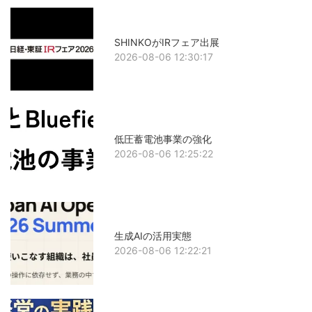
SHINKOがIRフェア出展
2026-08-06 12:30:17
低圧蓄電池事業の強化
2026-08-06 12:25:22
生成AIの活用実態
2026-08-06 12:22:21