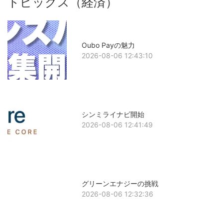
トピックス（経済）
Oubo Payの魅力
2026-08-06 12:43:10
シンミライナビ開始
2026-08-06 12:41:49
グリーンエナジーの挑戦
2026-08-06 12:32:36