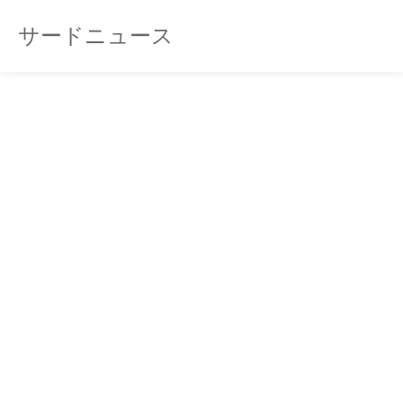
サードニュース