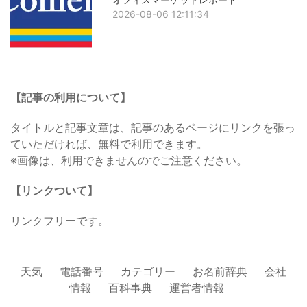
2026-08-06 12:11:34
【記事の利用について】
タイトルと記事文章は、記事のあるページにリンクを張っ
ていただければ、無料で利用できます。
※画像は、利用できませんのでご注意ください。
【リンクついて】
リンクフリーです。
天気
電話番号
カテゴリー
お名前辞典
会社
情報
百科事典
運営者情報