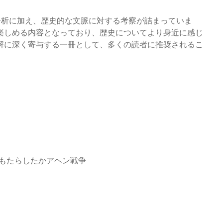
分析に加え、歴史的な文脈に対する考察が詰まっていま
楽しめる内容となっており、歴史についてより身近に感じ
解に深く寄与する一冊として、多くの読者に推奨されるこ
をもたらしたかアヘン戦争