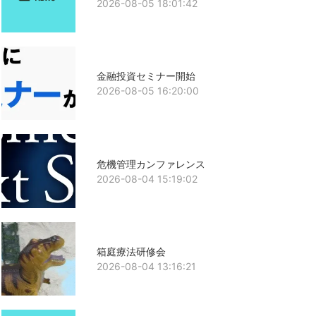
2026-08-05 18:01:42
金融投資セミナー開始
2026-08-05 16:20:00
危機管理カンファレンス
2026-08-04 15:19:02
箱庭療法研修会
2026-08-04 13:16:21