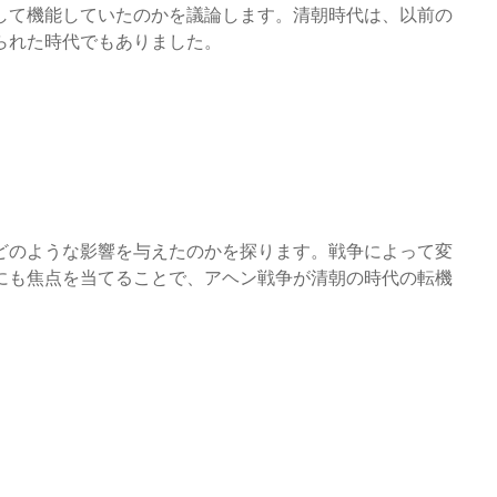
して機能していたのかを議論します。清朝時代は、以前の
られた時代でもありました。
どのような影響を与えたのかを探ります。戦争によって変
にも焦点を当てることで、アヘン戦争が清朝の時代の転機