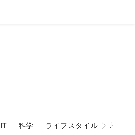
IT
科学
ライフスタイル
地域情