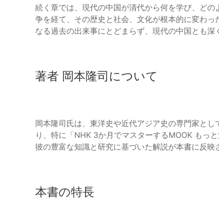
続く章では、現代の中国が清代から何を学び、どの
争を経て、その歴史と社会、文化が根本的に変わっ
なる過去の出来事にとどまらず、現代の中国とも深
著者 岡本隆司について
岡本隆司氏は、東洋史や近代アジア史の専門家とし
り、特に「NHK 3か月でマスターするMOOK も
彼の豊富な知識と研究に基づいた解説が本書に反映
本書の特長