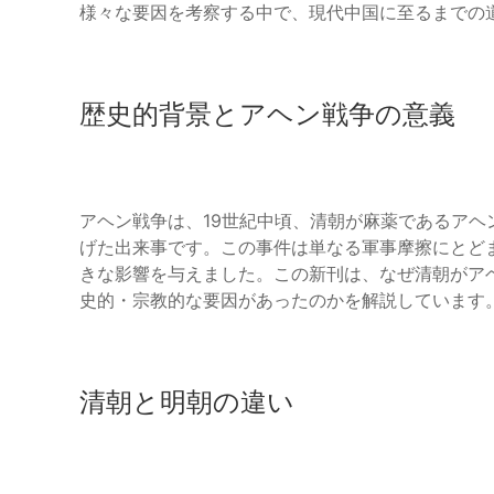
様々な要因を考察する中で、現代中国に至るまでの
歴史的背景とアヘン戦争の意義
アヘン戦争は、19世紀中頃、清朝が麻薬であるア
げた出来事です。この事件は単なる軍事摩擦にとど
きな影響を与えました。この新刊は、なぜ清朝がア
史的・宗教的な要因があったのかを解説しています
清朝と明朝の違い