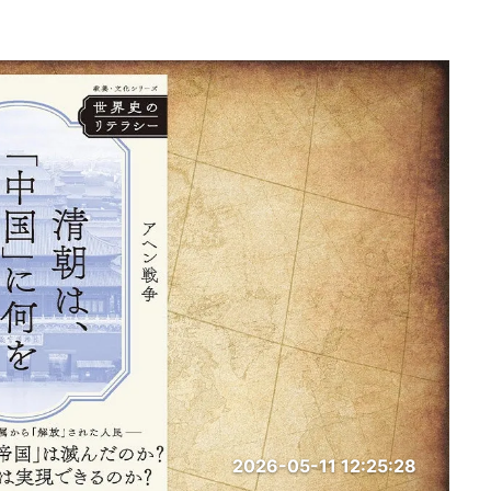
2026-05-11 12:25:28