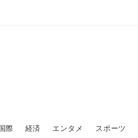
国際
経済
エンタメ
スポーツ