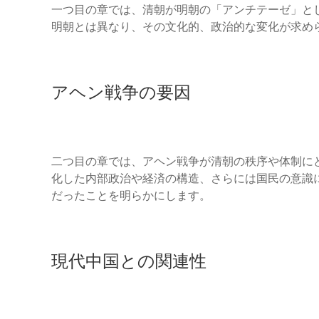
一つ目の章では、清朝が明朝の「アンチテーゼ」と
明朝とは異なり、その文化的、政治的な変化が求め
アヘン戦争の要因
二つ目の章では、アヘン戦争が清朝の秩序や体制に
化した内部政治や経済の構造、さらには国民の意識
だったことを明らかにします。
現代中国との関連性