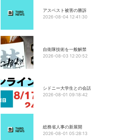
アスベスト被害の勝訴
2026-08-04 12:41:30
自衛隊技術を一般解禁
2026-08-03 12:20:52
シドニー大学生との会話
2026-08-01 09:18:42
総務省人事の新展開
2026-08-01 05:28:13