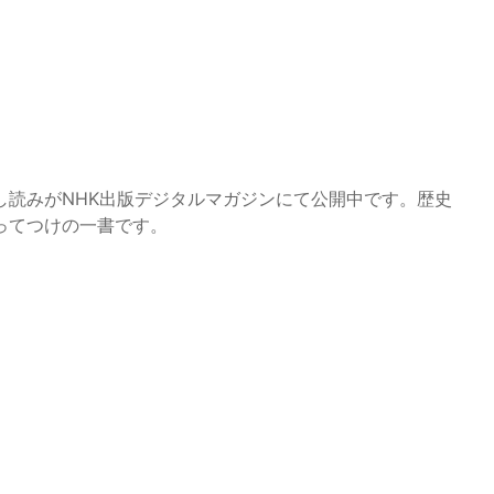
し読みがNHK出版デジタルマガジンにて公開中です。歴史
ってつけの一書です。