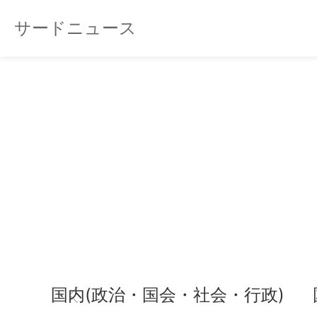
サードニュース
国内(政治・国会・社会・行政)