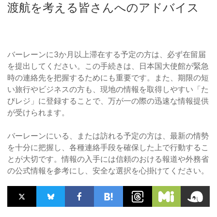
渡航を考える皆さんへのアドバイス
バーレーンに3か月以上滞在する予定の方は、必ず在留届
を提出してください。この手続きは、日本国大使館が緊急
時の連絡先を把握するためにも重要です。また、期限の短
い旅行やビジネスの方も、現地の情報を取得しやすい「た
びレジ」に登録することで、万が一の際の迅速な情報提供
が受けられます。
バーレーンにいる、または訪れる予定の方は、最新の情勢
を十分に把握し、各種連絡手段を確保した上で行動するこ
とが大切です。情報の入手には信頼のおける報道や外務省
の公式情報を参考にし、安全な選択を心掛けてください。