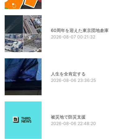
60周年を迎えた東京団地倉庫
2026-08-07 00:21:32
人生を全肯定する
2026-08-06 23:36:25
被災地で防災支援
2026-08-06 22:48:20