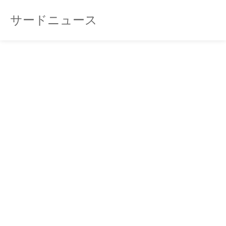
サードニュース