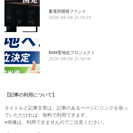
蓄電所開発ファンド
2026-08-06 21:19:23
BMX聖地化プロジェクト
2026-08-06 21:19:19
【記事の利用について】
タイトルと記事文章は、記事のあるページにリンクを張っ
ていただければ、無料で利用できます。
※画像は、利用できませんのでご注意ください。