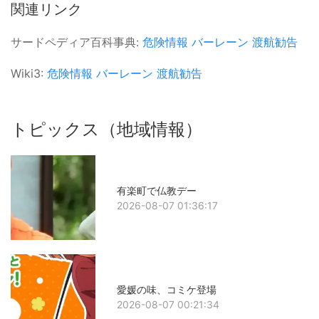
関連リンク
サードペディア百科事典:
危険情報
バーレーン
渡航勧告
Wiki3:
危険情報
バーレーン
渡航勧告
トピックス（地域情報）
有楽町で仏教デー
2026-08-07 01:36:17
愛媛の味、コミケ登場
2026-08-07 00:21:34