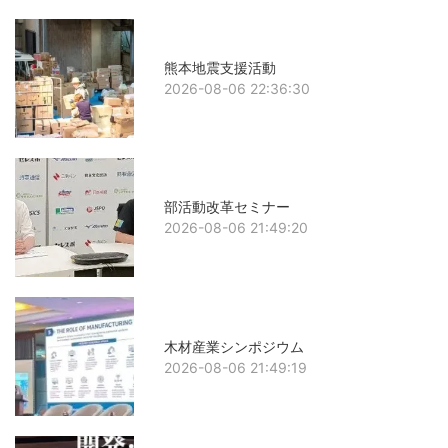
熊本地震支援活動
2026-08-06 22:36:30
部活動改革セミナー
2026-08-06 21:49:20
木材産業シンポジウム
2026-08-06 21:49:19