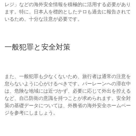
レジ」などの海外安全情報を積極的に活用する必要があり
ます。特に、日本人を標的としたテロも過去に報告されて
いるため、十分な注意が必要です。
一般犯罪と安全対策
また、一般犯罪も少なくないため、旅行者は通常の注意を
怠らないように心がけるべきです。バーレーンへの滞在中
は、危険な地域には近づかず、必要に応じて外出を控える
など、自己防衛の意識を持つことが求められます。安全対
策の基礎データについては、外務省の海外安全ホームペー
ジを参考にしましょう。