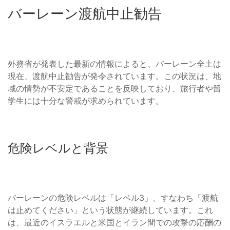
バーレーン渡航中止勧告
外務省が発表した最新の情報によると、バーレーン全土は
現在、渡航中止勧告が発令されています。この状況は、地
域の情勢が不安定であることを反映しており、旅行者や留
学生には十分な警戒が求められています。
危険レベルと背景
バーレーンの危険レベルは「レベル3」、すなわち「渡航
は止めてください」という状態が継続しています。これ
は、最近のイスラエルと米国とイラン間での攻撃の応酬の