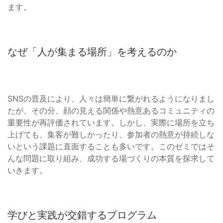
ます。
なぜ「人が集まる場所」を考えるのか
SNSの普及により、人々は簡単に繋がれるようになりまし
たが、その分、顔の見える関係や熱意あるコミュニティの
重要性が再評価されています。しかし、実際に場所を立ち
上げても、集客が難しかったり、参加者の熱意が持続しな
いという課題に直面することも多いです。このゼミではそ
んな問題に取り組み、成功する場づくりの本質を探求して
いきます。
学びと実践が交錯するプログラム