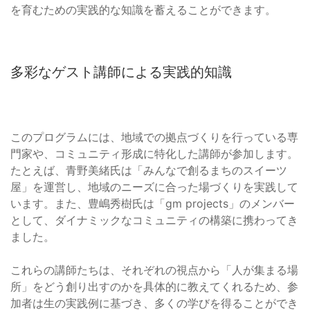
を育むための実践的な知識を蓄えることができます。
多彩なゲスト講師による実践的知識
このプログラムには、地域での拠点づくりを行っている専
門家や、コミュニティ形成に特化した講師が参加します。
たとえば、青野美緒氏は「みんなで創るまちのスイーツ
屋」を運営し、地域のニーズに合った場づくりを実践して
います。また、豊嶋秀樹氏は「gm projects」のメンバー
として、ダイナミックなコミュニティの構築に携わってき
ました。
これらの講師たちは、それぞれの視点から「人が集まる場
所」をどう創り出すのかを具体的に教えてくれるため、参
加者は生の実践例に基づき、多くの学びを得ることができ