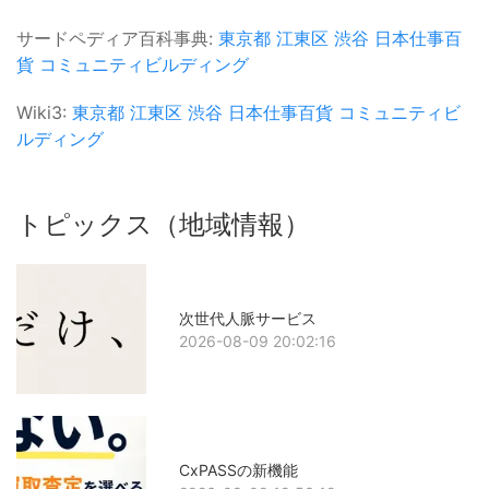
サードペディア百科事典:
東京都
江東区
渋谷
日本仕事百
貨
コミュニティビルディング
Wiki3:
東京都
江東区
渋谷
日本仕事百貨
コミュニティビ
ルディング
トピックス（地域情報）
次世代人脈サービス
2026-08-09 20:02:16
CxPASSの新機能