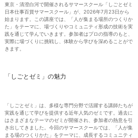
東京・清澄白河で開催されるサマースクール「しごとゼミ
日本仕事百貨サマースクール」が、2026年7月23日から
始まります。この講座では、「人が集まる場所のつくりか
た」をテーマに、場づくりやコミュニティ形成の技術を実
践を通じて学んでいきます。参加者はプロの指導のもと、
実際に場づくりに挑戦し、体験から学びを深めることがで
きます。
「しごとゼミ」の魅力
「しごとゼミ」は、多様な専門分野で活躍する講師たちが
実践を通じて学びを提供する近年人気のゼミです。過去に
はさまざまなテーマのゼミが開催され、参加者の熱意を引
き出してきました。今回のサマースクールでは、「人が集
まる場のつくりかた」をテーマに、成長するコミュニティ