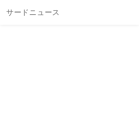
サードニュース