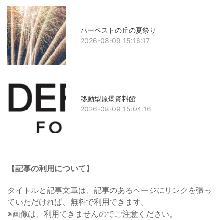
ハーベストの丘の夏祭り
2026-08-09 15:16:17
移動型原爆資料館
2026-08-09 15:04:16
【記事の利用について】
タイトルと記事文章は、記事のあるページにリンクを張っ
ていただければ、無料で利用できます。
※画像は、利用できませんのでご注意ください。