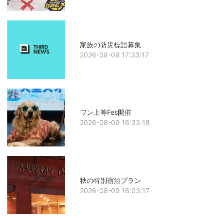
家族の防災標語募集
2026-08-09 17:33:17
ワン上等Fes開催
2026-08-09 16:33:18
秋の特別宿泊プラン
2026-08-09 16:03:17