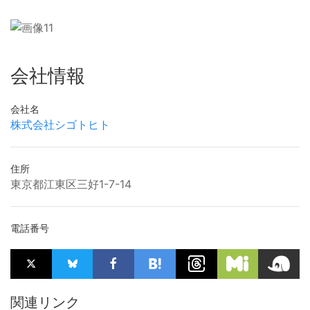
会社情報
会社名
株式会社シゴトヒト
住所
東京都江東区三好1-7-14
電話番号
関連リンク