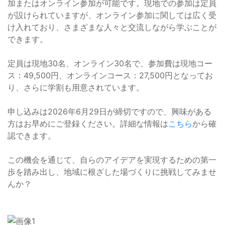
加またはオンライン参加が可能です。現地での参加は定員
が設けられていますが、オンライン参加に関しては広く受
け入れており、さまざまな人々と交流しながら学ぶことが
できます。
定員は現地30名、オンライン30名で、参加費は現地コー
ス：49,500円、オンラインコース：27,500円となってお
り、さらに学割も用意されています。
申し込みは2026年6月29日が締切ですので、興味がある
方はお早めにご登録ください。詳細な情報は
こちら
から確
認できます。
この機会を通じて、自らのアイデアを実現するための第一
歩を踏み出し、地域に根ざした場づくりに挑戦してみませ
んか？