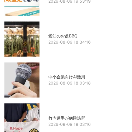
2026-08-09 19:53:19
愛知のお盆BBQ
2026-08-09 18:34:16
中小企業向けAI活用
2026-08-09 18:03:18
竹内選手が病院訪問
2026-08-09 18:03:16