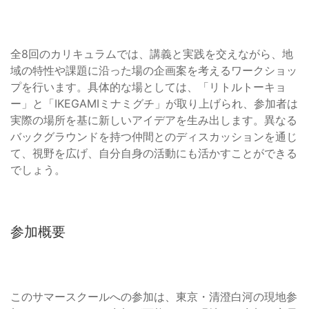
全8回のカリキュラムでは、講義と実践を交えながら、地
域の特性や課題に沿った場の企画案を考えるワークショッ
プを行います。具体的な場としては、「リトルトーキョ
ー」と「IKEGAMIミナミグチ」が取り上げられ、参加者は
実際の場所を基に新しいアイデアを生み出します。異なる
バックグラウンドを持つ仲間とのディスカッションを通じ
て、視野を広げ、自分自身の活動にも活かすことができる
でしょう。
参加概要
このサマースクールへの参加は、東京・清澄白河の現地参