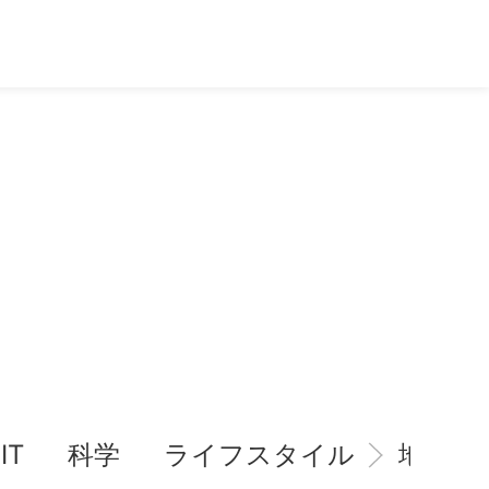
IT
科学
ライフスタイル
地域情