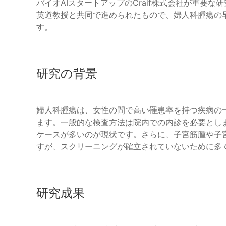
バイオAIスタートアップのCraif株式会社が重要
英道教授と共同で進められたもので、婦人科腫瘍の
す。
研究の背景
婦人科腫瘍は、女性の間で高い罹患率を持つ疾病の
ます。一般的な検査方法は院内での内診を必要とし
ケースが多いのが現状です。さらに、子宮筋腫や子
すが、スクリーニングが確立されていないために多
研究成果