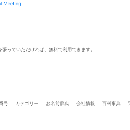
l Meeting
を張っていただければ、無料で利用できます。
番号
カテゴリー
お名前辞典
会社情報
百科事典