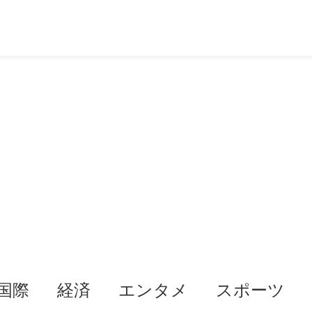
国際
経済
エンタメ
スポーツ