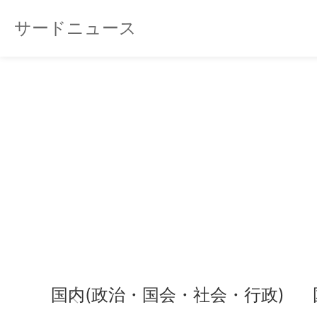
サードニュース
国内(政治・国会・社会・行政)