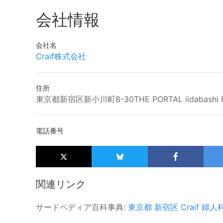
会社情報
会社名
Craif株式会社
住所
東京都新宿区新小川町8-30THE PORTAL iidabashi 
電話番号
関連リンク
サードペディア百科事典:
東京都
新宿区
Craif
婦人