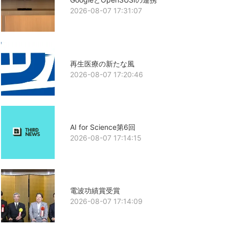
2026-08-07 17:31:07
再生医療の新たな風
2026-08-07 17:20:46
AI for Science第6回
2026-08-07 17:14:15
電波功績賞受賞
2026-08-07 17:14:09