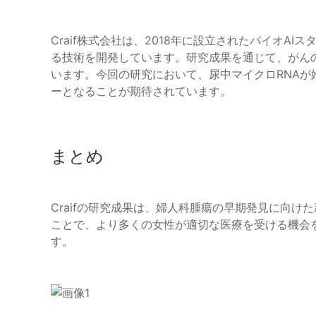
Craif株式会社は、2018年に設立されたバイオA
る技術を開発しています。研究成果を通じて、がん
います。今回の研究において、尿中マイクロRNA
ーとなることが期待されています。
まとめ
Craifの研究成果は、婦人科腫瘍の早期発見に向
ことで、より多くの女性が適切な医療を受ける機会
す。