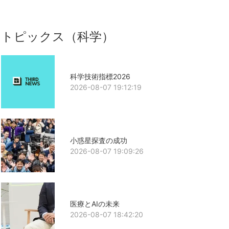
トピックス（科学）
科学技術指標2026
2026-08-07 19:12:19
小惑星探査の成功
2026-08-07 19:09:26
医療とAIの未来
2026-08-07 18:42:20