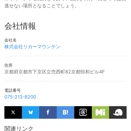
逃せない場所となることでしょう。
会社情報
会社名
株式会社リカーマウンテン
住所
京都府京都市下京区立売西町82京都恒和ビル4F
電話番号
075-213-8200
関連リンク