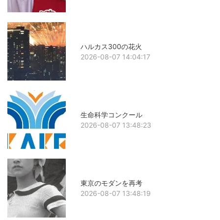
ハルカス300の花火
2026-08-07 14:04:17
生命科学コンクール
2026-08-07 13:48:23
東京のモダンを再考
2026-08-07 13:48:19