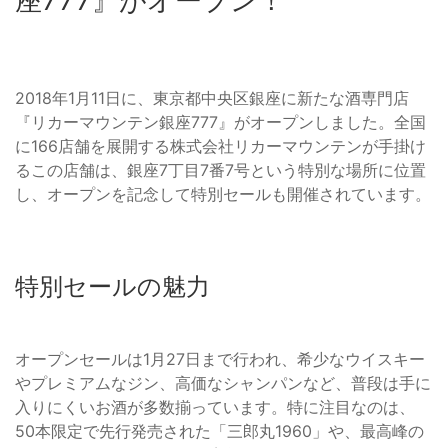
座777』がオープン！
2018年1月11日に、東京都中央区銀座に新たな酒専門店
『リカーマウンテン銀座777』がオープンしました。全国
に166店舗を展開する株式会社リカーマウンテンが手掛け
るこの店舗は、銀座7丁目7番7号という特別な場所に位置
し、オープンを記念して特別セールも開催されています。
特別セールの魅力
オープンセールは1月27日まで行われ、希少なウイスキー
やプレミアムなジン、高価なシャンパンなど、普段は手に
入りにくいお酒が多数揃っています。特に注目なのは、
50本限定で先行発売された「三郎丸1960」や、最高峰の