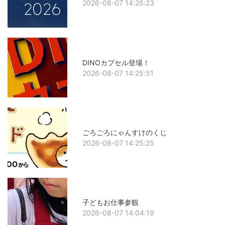
2026-08-07 14:26:23
DINOカプセル登場！
2026-08-07 14:25:51
ごろごろにゃんすけのくじ
2026-08-07 14:25:25
子どもお仕事参観
2026-08-07 14:04:19