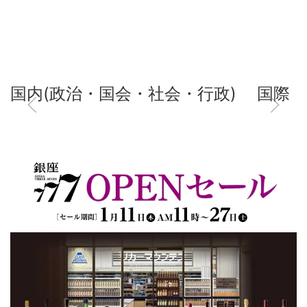
国内(政治・国会・社会・行政)
国際