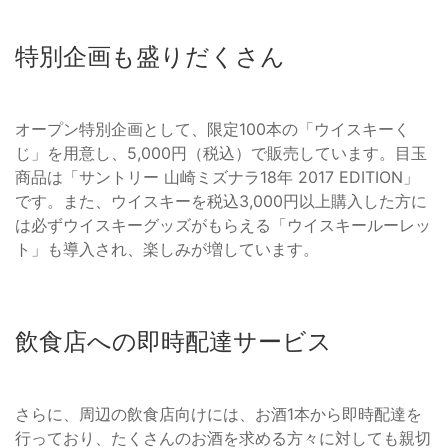
特別企画も盛りだくさん
オープン特別企画として、限定100本の「ウイスキーく
じ」を用意し、5,000円（税込）で販売しています。目玉
商品は「サントリー 山崎ミズナラ18年 2017 EDITION」
です。また、ウイスキーを税込3,000円以上購入した方に
は必ずウイスキーグッズがもらえる「ウイスキールーレッ
ト」も導入され、楽しみが増しています。
飲食店への即時配達サービス
さらに、周辺の飲食店向けには、お酒1本から即時配達を
行っており、たくさんのお酒を求める方々に対しても親切