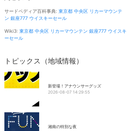
サードペディア百科事典:
東京都
中央区
リカーマウンテ
ン
銀座777
ウイスキーセール
Wiki3:
東京都
中央区
リカーマウンテン
銀座777
ウイスキ
ーセール
トピックス（地域情報）
新登場！アナウンサーグッズ
2026-08-07 14:29:55
湘南の特別な夜