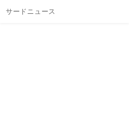
サードニュース