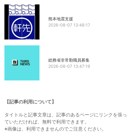
熊本地震支援
2026-08-07 13:48:17
総務省非常勤職員募集
2026-08-07 13:47:19
【記事の利用について】
タイトルと記事文章は、記事のあるページにリンクを張っ
ていただければ、無料で利用できます。
※画像は、利用できませんのでご注意ください。