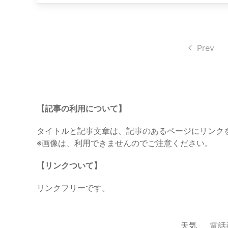
Prev
【記事の利用について】
タイトルと記事文章は、記事のあるページにリンク
※画像は、利用できませんのでご注意ください。
【リンクついて】
リンクフリーです。
天気
電話