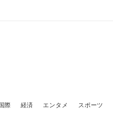
国際
経済
エンタメ
スポーツ