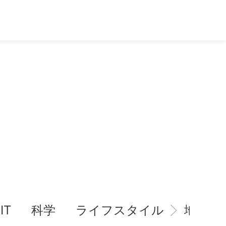
IT
科学
ライフスタイル
地域情