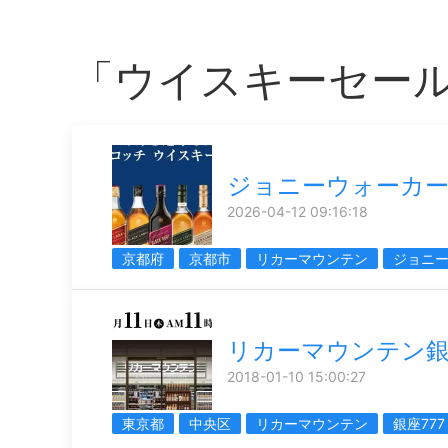
「ウイスキーセー
ジョニーウォーカ
2026-04-12 09:16:18
京都府
京都市
リカーマウンテン
ジョニ
リカーマウンテン銀
2018-01-10 15:00:27
東京都
中央区
リカーマウンテン
銀座777