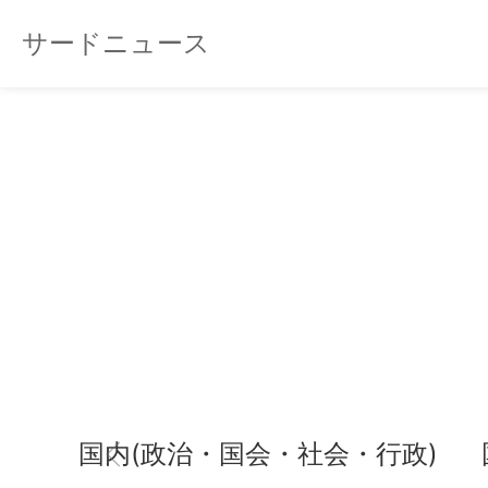
サードニュース
国内(政治・国会・社会・行政)