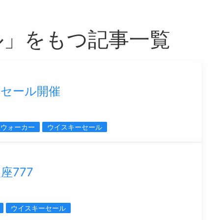
ル」をもつ記事一覧
ーセール開催
ーウォーカー
ウイスキーセール
座777
ウイスキーセール