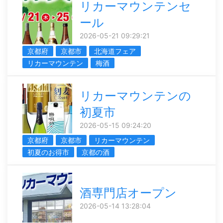
リカーマウンテンセ
ール
2026-05-21 09:29:21
京都府
京都市
北海道フェア
リカーマウンテン
梅酒
リカーマウンテンの
初夏市
2026-05-15 09:24:20
京都府
京都市
リカーマウンテン
初夏のお得市
京都の酒
酒専門店オープン
2026-05-14 13:28:04