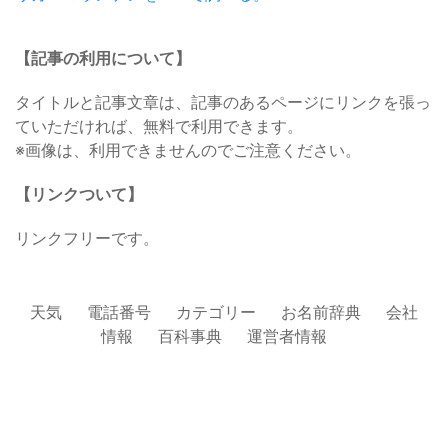
【記事の利用について】
タイトルと記事文章は、記事のあるページにリンクを張っ
ていただければ、無料で利用できます。
※画像は、利用できませんのでご注意ください。
【リンクついて】
リンクフリーです。
天気
電話番号
カテゴリー
お名前辞典
会社
情報
百科事典
運営者情報