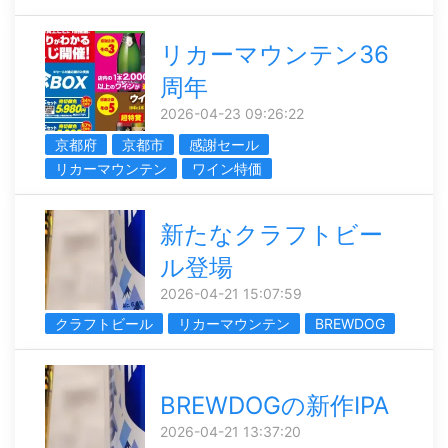
リカーマウンテン36
周年
2026-04-23 09:26:22
京都府
京都市
感謝セール
リカーマウンテン
ワイン特価
新たなクラフトビー
ル登場
2026-04-21 15:07:59
クラフトビール
リカーマウンテン
BREWDOG
BREWDOGの新作IPA
2026-04-21 13:37:20