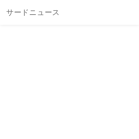
サードニュース