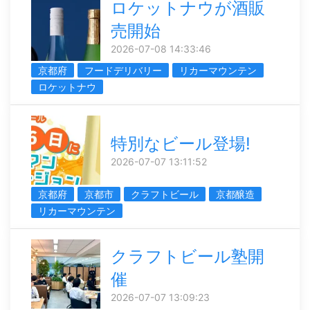
ロケットナウが酒販
売開始
2026-07-08 14:33:46
京都府
フードデリバリー
リカーマウンテン
ロケットナウ
特別なビール登場!
2026-07-07 13:11:52
京都府
京都市
クラフトビール
京都醸造
リカーマウンテン
クラフトビール塾開
催
2026-07-07 13:09:23