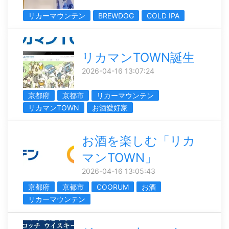
リカーマウンテン
BREWDOG
COLD IPA
リカマンTOWN誕生
2026-04-16 13:07:24
京都府
京都市
リカーマウンテン
リカマンTOWN
お酒愛好家
お酒を楽しむ「リカ
マンTOWN」
2026-04-16 13:05:43
京都府
京都市
COORUM
お酒
リカーマウンテン