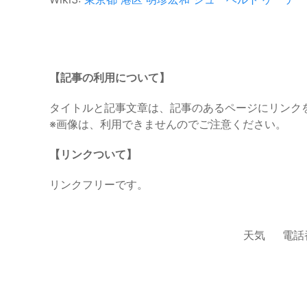
【記事の利用について】
タイトルと記事文章は、記事のあるページにリンク
※画像は、利用できませんのでご注意ください。
【リンクついて】
リンクフリーです。
天気
電話