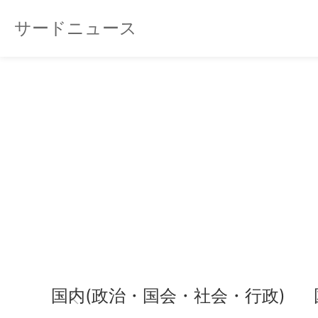
サードニュース
国内(政治・国会・社会・行政)