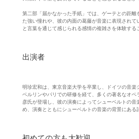
第二部「届かなかった手紙」では、ゲーテとの距離
た強い憧れや、彼の内面の葛藤が音楽に表現されて
と言葉を通じて感じられる感情の複雑さを体験する
出演者
明珍宏和は、東京音楽大学を卒業し、ドイツの音楽
ベルリンやパリでの研修を経て、多くの著名なオペ
彦氏が登場し、彼の演奏によってシューベルトの音
め、演奏とともにシューベルトの音楽の背景にある
初めての方も大歓迎