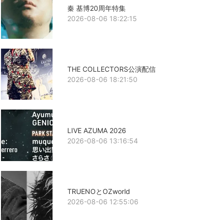
秦 基博20周年特集
2026-08-06 18:22:15
THE COLLECTORS公演配信
2026-08-06 18:21:50
LIVE AZUMA 2026
2026-08-06 13:16:54
TRUENOとOZworld
2026-08-06 12:55:06