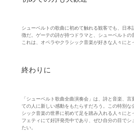
シューベルトの歌曲に初めて触れる観客でも、日本
徴だ。ゲーテの詩が持つドラマと、シューベルトの
これは、オペラやクラシック音楽が好きな人々にと
終わりに
「シューベルト歌曲全曲演奏会」は、詩と音楽、言
ての人に新しい感動をもたらすだろう。この特別な
シック音楽の世界に初めて足を踏み入れる人々にと
フェティにて好評発売中であり、ぜひ自分の目でシ
たい。