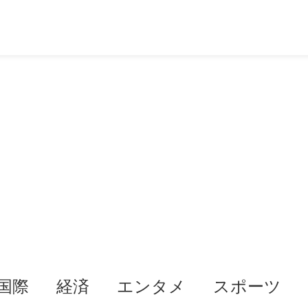
国際
経済
エンタメ
スポーツ