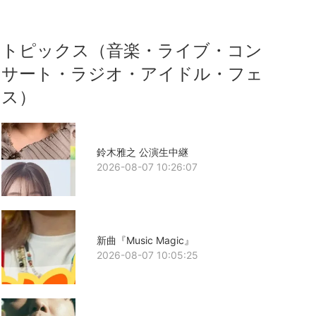
トピックス（音楽・ライブ・コン
サート・ラジオ・アイドル・フェ
ス）
鈴木雅之 公演生中継
2026-08-07 10:26:07
新曲『Music Magic』
2026-08-07 10:05:25