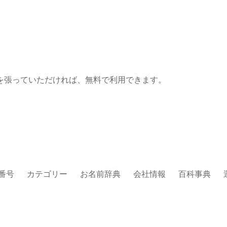
を張っていただければ、無料で利用できます。
番号
カテゴリー
お名前辞典
会社情報
百科事典