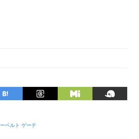
ーベルト
ゲーテ