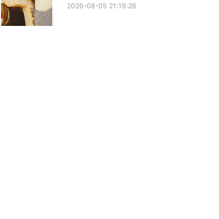
2026-08-05 21:19:26