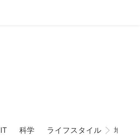
IT
科学
ライフスタイル
地域情