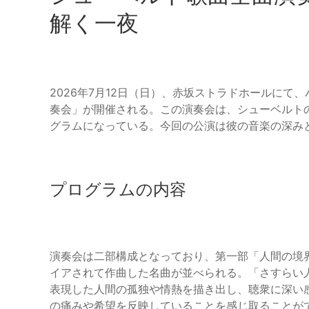
解く一夜
2026年7月12日（日）、赤坂ストラドホールに
奏会」が開催される。この演奏会は、シューベルト
グラムになっている。今回の公演は彼の音楽の深み
プログラムの内容
演奏会は二部構成となっており、第一部「人間の境
イアされて作曲した名曲が並べられる。「さすらい
表現した人間の孤独や情熱を描き出し、聴衆に深い
の痛みや希望を反映していることを感じ取ることが