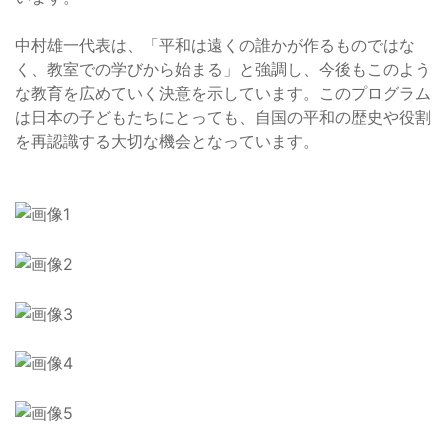
中村雄一代表は、「平和は遠くの誰かが作るものではな
く、教室での学びから始まる」と強調し、今後もこのよう
な教育を広めていく決意を示しています。このプログラム
は日本の子どもたちにとっても、自国の平和の歴史や役割
を再認識する大切な機会となっています。