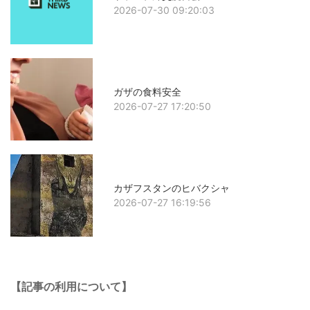
2026-07-30 09:20:03
ガザの食料安全
2026-07-27 17:20:50
カザフスタンのヒバクシャ
2026-07-27 16:19:56
【記事の利用について】