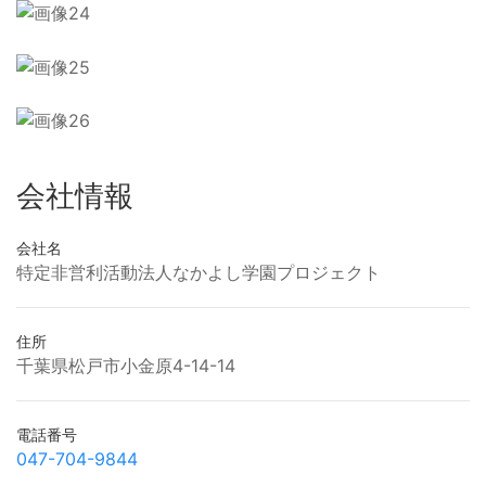
会社情報
会社名
特定非営利活動法人なかよし学園プロジェクト
住所
千葉県松戸市小金原4-14-14
電話番号
047-704-9844