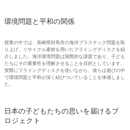
環境問題と平和の関係
授業の中では、長崎県対馬市の海洋プラスチック問題を取
り上げ、リサイクル素材を用いたフライングディスクを紹
介しました。海洋環境問題は国際的な課題であり、子ども
たちにその重要性を理解させることを目的としています。
実際にフライングディスクを使いながら、彼らは遊びの中
で環境問題と平和が深く結びついていることを体感しまし
た。
日本の子どもたちの思いを届けるプ
ロジェクト