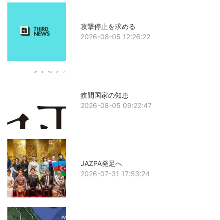
攻撃停止を求める
2026-08-05 12:26:22
狭間国家の知恵
2026-08-05 09:22:47
JAZPA発足へ
2026-07-31 17:53:24