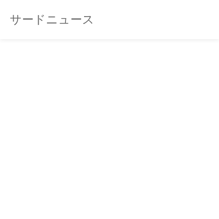
サードニュース