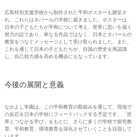
広島特別支援学校から制作された平和ポスターも贈呈さ
れ、これらはネパールの学校に届きました。ポスターは、
日本の子どもたちが平和について考え、世界に思いを届く
努力の証であり、単なる作品ではなく、日本とネパールの
教室をつなぐメッセージとして受け取られました。また、
これを通じて日本の子どもたちが、自国の歴史を再認識
し、自己効力感を高める機会にもなっています。
今後の展開と意義
なかよし学園は、この平和教育の取組みを通じて、現地で
の反応を日本の学校にフィードバックする予定です。「世
界とつながる学び」をもとに、さらに多くの学校で探究教
育、平和教育、環境教育を深化させていくことを目指して
います。