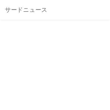
サードニュース