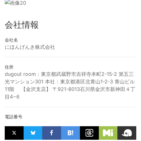
会社情報
会社名
にほんげんき株式会社
住所
dugout room：東京都武蔵野市吉祥寺本町2-15-2 第五三
光マンション301 本社：東京都港区北青山1-2-3 青山ビル
11階 【金沢支店】 〒921-8013石川県金沢市新神田４丁
目4−6
電話番号