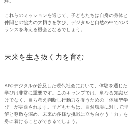
験。
これらのミッションを通じて、子どもたちは自身の身体と
仲間との協力の大切さを学び、デジタルと自然の中でのバ
ランスを考える機会となるでしょう。
未来を生き抜く力を育む
AIやデジタルが普及した現代社会において、体験を通じた
学びは非常に重要です。このキャンプでは、単なる知識だ
けでなく、自ら考え判断し行動力を養うための「体験型学
び」が実践されます。子どもたちは、自然環境に対して理
解と尊敬を深め、未来の多様な挑戦に立ち向かう「力」を
身に着けることができるでしょう。