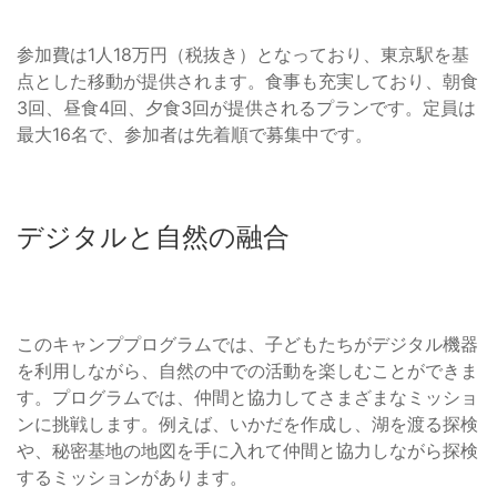
参加費は1人18万円（税抜き）となっており、東京駅を基
点とした移動が提供されます。食事も充実しており、朝食
3回、昼食4回、夕食3回が提供されるプランです。定員は
最大16名で、参加者は先着順で募集中です。
デジタルと自然の融合
このキャンププログラムでは、子どもたちがデジタル機器
を利用しながら、自然の中での活動を楽しむことができま
す。プログラムでは、仲間と協力してさまざまなミッショ
ンに挑戦します。例えば、いかだを作成し、湖を渡る探検
や、秘密基地の地図を手に入れて仲間と協力しながら探検
するミッションがあります。