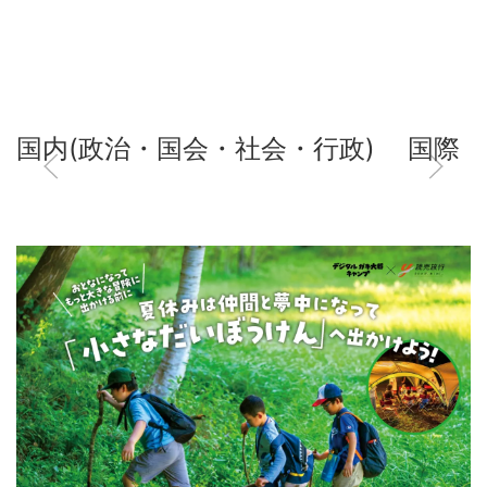
国内(政治・国会・社会・行政)
国際