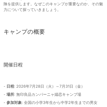
険を提供します。なぜこのキャンプが重要なのか、その魅
力について探っていきましょう。
キャンプの概要
開催日程
-
日程
: 2026年7月28日（火）～7月31日（金）
-
場所
: 無印良品カンパーニャ嬬恋キャンプ場
-
参加対象
: 全国の小学3年生から中学2年生までの男女