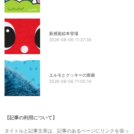
新感覚絵本登場
2026-08-06 11:27:39
エルモとクッキーの新曲
2026-08-06 11:05:16
【記事の利用について】
タイトルと記事文章は、記事のあるページにリンクを張っ