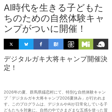
AI時代を生きる子どもた
ちのための自然体験キャ
ンプがついに開催！
デジタルガキ大将キャンプ開催決
定！
2026年の夏、群馬県嬬恋村にて、特別な自然体験キャン
プ「デジタルガキ大将キャンプ2026夏休み」が行われま
す。このプログラムは、デジタルやAIが日常化している子
どもたちを対象に、自然の中でさまざまな五感を使った冒