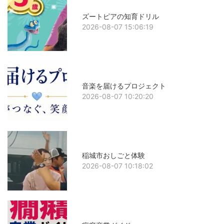
ズートピアの知育ドリル
2026-08-07 15:06:19
音楽を届けるプロジェクト
2026-08-07 10:20:20
稲城市おしごと体験
2026-08-07 10:18:02