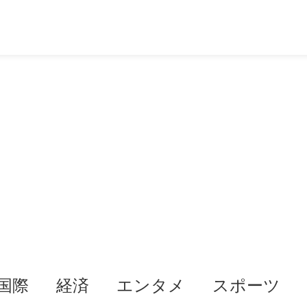
国際
経済
エンタメ
スポーツ