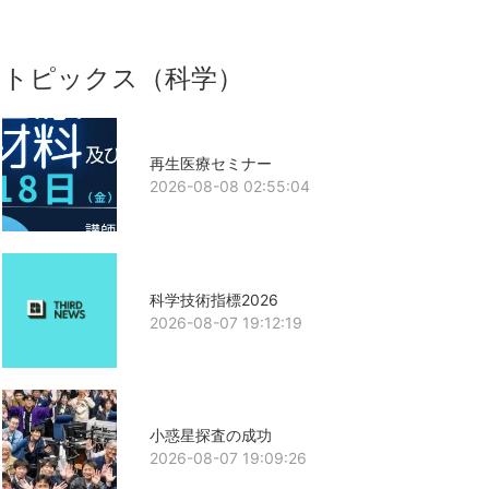
トピックス（科学）
再生医療セミナー
2026-08-08 02:55:04
科学技術指標2026
2026-08-07 19:12:19
小惑星探査の成功
2026-08-07 19:09:26