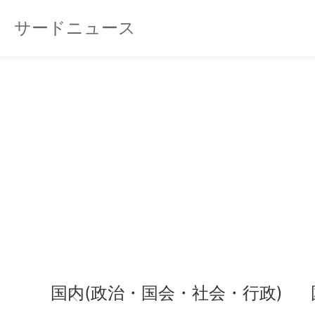
サードニュース
国内(政治・国会・社会・行政)