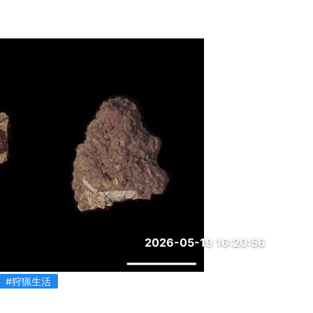
2026-05-19 16:20:56
#狩猟生活