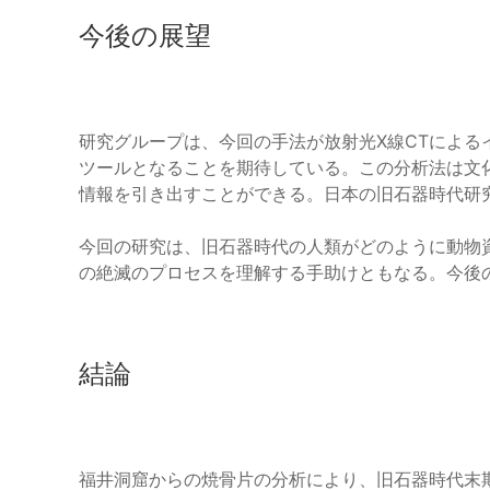
今後の展望
研究グループは、今回の手法が放射光X線CTによ
ツールとなることを期待している。この分析法は文
情報を引き出すことができる。日本の旧石器時代研
今回の研究は、旧石器時代の人類がどのように動物
の絶滅のプロセスを理解する手助けともなる。今後
結論
福井洞窟からの焼骨片の分析により、旧石器時代末