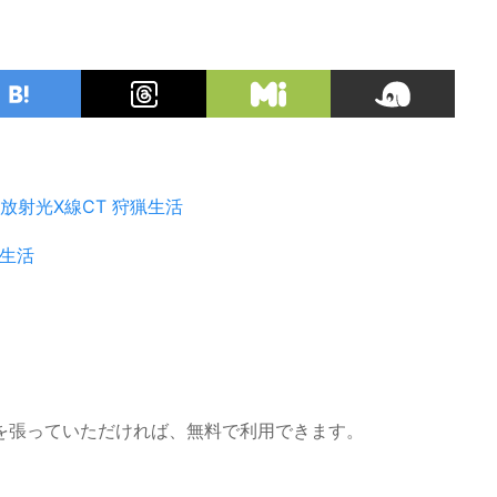
放射光X線CT
狩猟生活
生活
を張っていただければ、無料で利用できます。