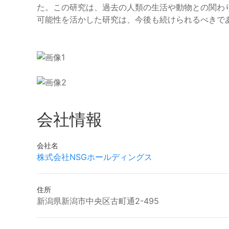
た。この研究は、過去の人類の生活や動物との関わ
可能性を活かした研究は、今後も続けられるべきで
会社情報
会社名
株式会社NSGホールディングス
住所
新潟県新潟市中央区古町通2-495