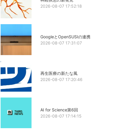
2026-08-07 17:52:18
GoogleとOpenSUSIの連携
2026-08-07 17:31:07
再生医療の新たな風
2026-08-07 17:20:46
AI for Science第6回
2026-08-07 17:14:15