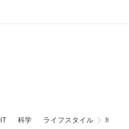
IT
科学
ライフスタイル
地域情