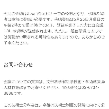
今回の会議はZoomウェビナーでの公開となり、傍聴希望
者は事前に登録が必要です。傍聴登録は5月25日月曜日の
午後2時まで受け付けており、登録を完了した方には会議
URL や資料が送信されます。ただし、通信環境によって
は傍聴が中断される可能性もありますので、あらかじめご
了承ください。
お問い合わせ
会議についての質問は、文部科学省科学技術・学術政策局
人材政策課までお寄せください。電話番号は03-6734-
3888です。
この技術士分科会は、今後の技術士制度の発展に向けて多