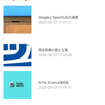
GoogleとOpenSUSIの連携
2026-08-07 17:31:07
再生医療の新たな風
2026-08-07 17:20:46
AI for Science第6回
2026-08-07 17:14:15