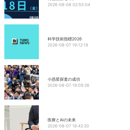
2026-08-08 02:55:04
科学技術指標2026
2026-08-07 19:12:19
小惑星探査の成功
2026-08-07 19:09:26
医療とAIの未来
2026-08-07 18:42:20