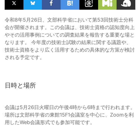
令和8年5月26日、文部科学省において第53回技術士分科
会が開催されます。この会議は、技術士資格の認知度向上
やその活用事例についての調査結果を報告する重要な場と
なります。 今年度の技術士試験の結果に関する議題や、
技術士資格をより広く活用するための具体的な方策が検討
される予定です。
日時と場所
会議は5月26日火曜日の午後4時から6時まで行われます。
場所は文部科学省の東館15F1会議室を中心に、Zoomを利
用したWeb会議形式でも参加可能です。