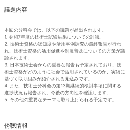
議題内容
本回の分科会では、以下の議題が品出されます。
1. 令和7年度の技術士試験結果についての討議。
2. 技術士資格の認知度や活用事例調査の最終報告が行わ
れ、技術士資格の活用促進や制度普及についての方策が議
論されます。
3. 日本技術士会からの重要な報告も予定されており、技
術士資格がどのように社会で活用されているのか、実績に
基づく取り組みが紹介される見込みです。
4. また、技術士分科会の第13期継続的検討事項に関する
進捗状況も報告され、今後の方向性を確認します。
5. その他の重要なテーマも取り上げられる予定です。
傍聴情報