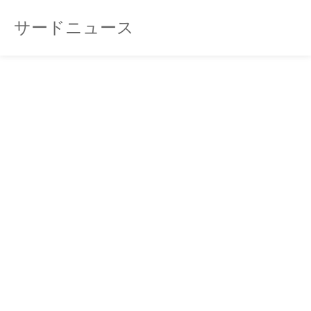
サードニュース