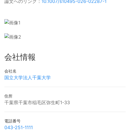
論文へのリンク：
10.1007/s10495-026-02287-1
会社情報
会社名
国立大学法人千葉大学
住所
千葉県千葉市稲毛区弥生町1-33
電話番号
043-251-1111