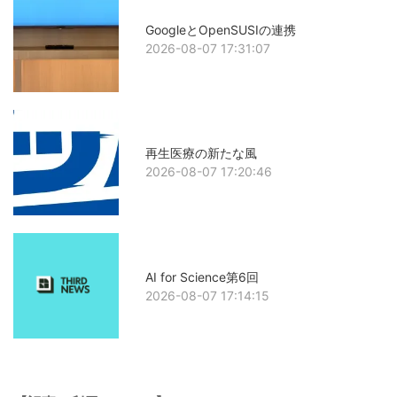
GoogleとOpenSUSIの連携
2026-08-07 17:31:07
再生医療の新たな風
2026-08-07 17:20:46
AI for Science第6回
2026-08-07 17:14:15