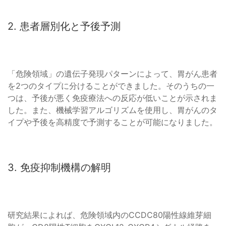
2. 患者層別化と予後予測
「危険領域」の遺伝子発現パターンによって、胃がん患者
を2つのタイプに分けることができました。そのうちの一
つは、予後が悪く免疫療法への反応が低いことが示されま
した。また、機械学習アルゴリズムを使用し、胃がんのタ
イプや予後を高精度で予測することが可能になりました。
3. 免疫抑制機構の解明
研究結果によれば、危険領域内のCCDC80陽性線維芽細