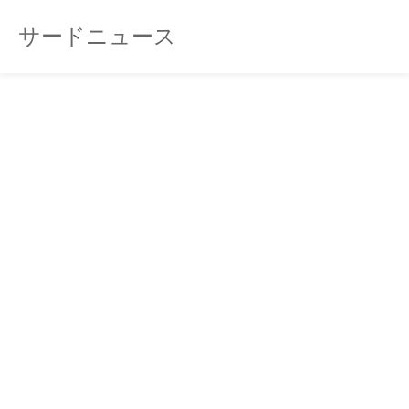
サードニュース