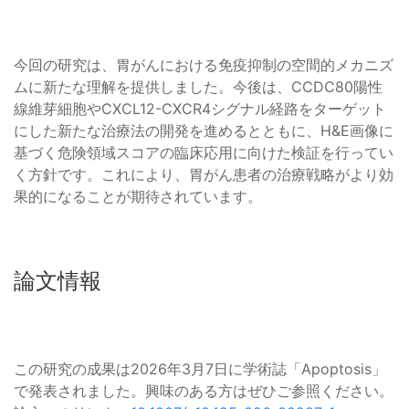
今回の研究は、胃がんにおける免疫抑制の空間的メカニズ
ムに新たな理解を提供しました。今後は、CCDC80陽性
線維芽細胞やCXCL12-CXCR4シグナル経路をターゲット
にした新たな治療法の開発を進めるとともに、H&E画像に
基づく危険領域スコアの臨床応用に向けた検証を行ってい
く方針です。これにより、胃がん患者の治療戦略がより効
果的になることが期待されています。
論文情報
この研究の成果は2026年3月7日に学術誌「Apoptosis」
で発表されました。興味のある方はぜひご参照ください。