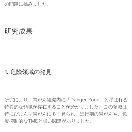
の問題に挑みました。
研究成果
1. 危険領域の発見
研究により、胃がん組織内に「Danger Zone」と呼ばれる
特異的な領域が存在することが分かりました。この領域は
特にびまん型胃がんに多く見られ、進行期の胃がんや、免
疫抑制的なTMEと強い関連がありました。