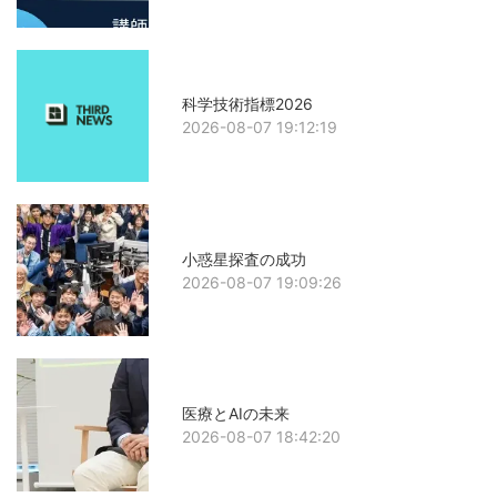
科学技術指標2026
2026-08-07 19:12:19
小惑星探査の成功
2026-08-07 19:09:26
医療とAIの未来
2026-08-07 18:42:20