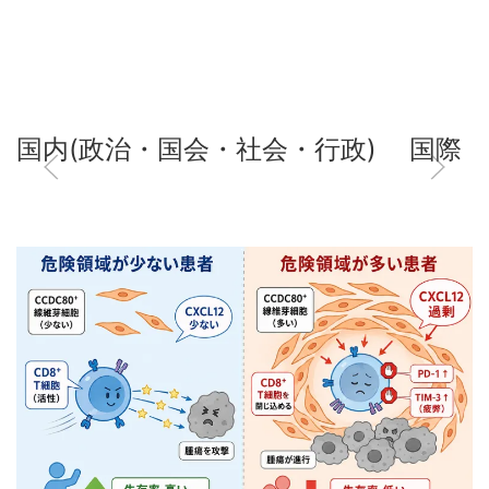
国内(政治・国会・社会・行政)
国際