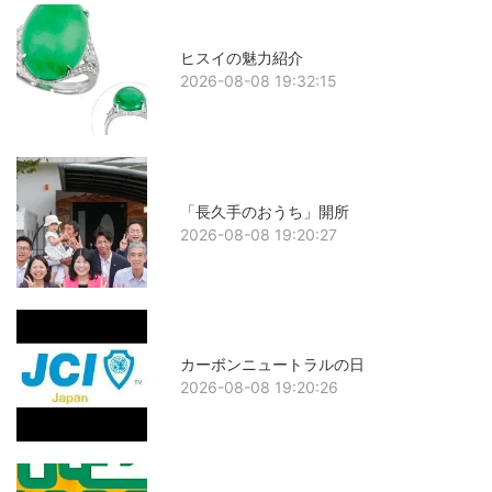
ヒスイの魅力紹介
2026-08-08 19:32:15
「長久手のおうち」開所
2026-08-08 19:20:27
カーボンニュートラルの日
2026-08-08 19:20:26