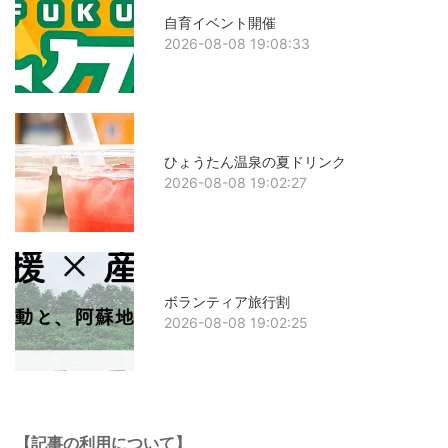
自育イベント開催
2026-08-08 19:08:33
ひょうたん温泉の夏ドリンク
2026-08-08 19:02:27
ボランティア旅行割
2026-08-08 19:02:25
【記事の利用について】