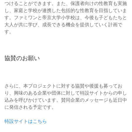
つけることができます。また、保護者向けの性教育も実施
し、家庭と学校が連携した包括的な性教育を目指していま
す。ファミワンと帝京大学小学校は、今後も子どもたちと
大人が共に学び、成長できる機会を提供していく計画で
す。
協賛のお願い
さらに、本プロジェクトに対する協賛や後援も募ってお
り、興味のある企業や団体に対して特設サイトからの申し
込みを呼びかけています。賛同企業のメッセージも近日中
に発信される予定です。
特設サイトはこちら