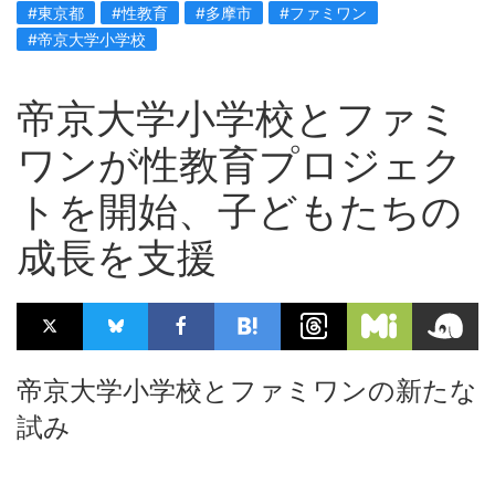
#東京都
#性教育
#多摩市
#ファミワン
#帝京大学小学校
帝京大学小学校とファミ
ワンが性教育プロジェク
トを開始、子どもたちの
成長を支援
帝京大学小学校とファミワンの新たな
試み