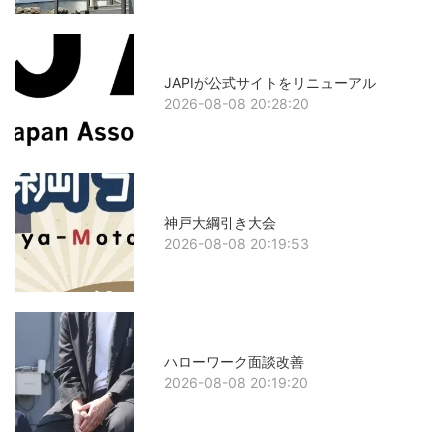
JAPIが公式サイトをリニューアル
2026-08-08 20:28:20
神戸大綱引き大会
2026-08-08 20:19:53
ハローワーク面談改善
2026-08-08 20:19:20