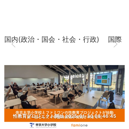
国内(政治・国会・社会・行政)
国際
性教育プロジェクト開始
2025-01-30 08:46:45