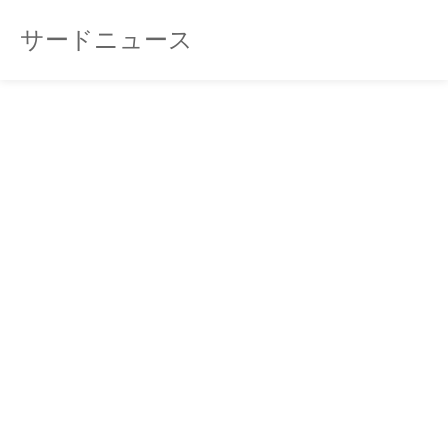
サードニュース