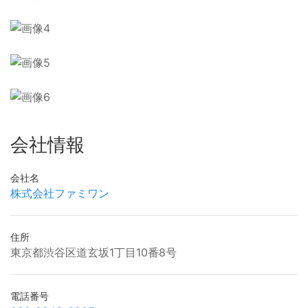
会社情報
会社名
株式会社ファミワン
住所
東京都渋谷区道玄坂1丁目10番8号
電話番号