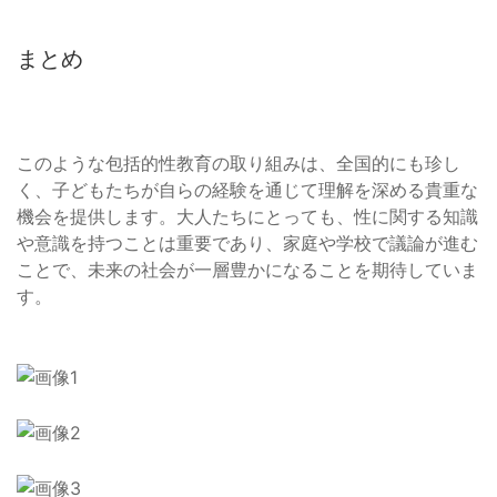
まとめ
このような包括的性教育の取り組みは、全国的にも珍し
く、子どもたちが自らの経験を通じて理解を深める貴重な
機会を提供します。大人たちにとっても、性に関する知識
や意識を持つことは重要であり、家庭や学校で議論が進む
ことで、未来の社会が一層豊かになることを期待していま
す。