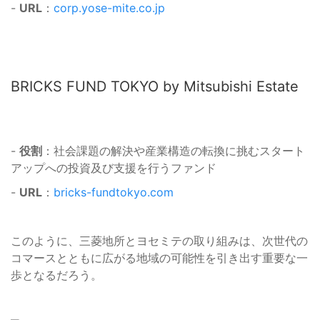
-
URL
：
corp.yose-mite.co.jp
BRICKS FUND TOKYO by Mitsubishi Estate
-
役割
：社会課題の解決や産業構造の転換に挑むスタート
アップへの投資及び支援を行うファンド
-
URL
：
bricks-fundtokyo.com
このように、三菱地所とヨセミテの取り組みは、次世代の
コマースとともに広がる地域の可能性を引き出す重要な一
歩となるだろう。