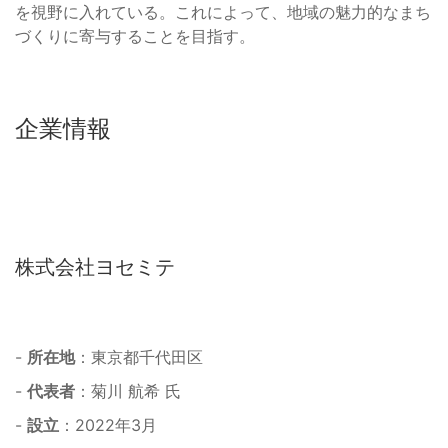
を視野に入れている。これによって、地域の魅力的なまち
づくりに寄与することを目指す。
企業情報
株式会社ヨセミテ
-
所在地
：東京都千代田区
-
代表者
：菊川 航希 氏
-
設立
：2022年3月