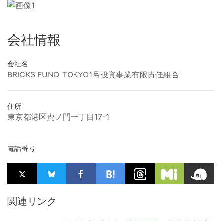
会社情報
会社名
BRICKS FUND TOKYO1号投資事業有限責任組合
住所
東京都港区虎ノ門一丁目17-1
電話番号
関連リンク