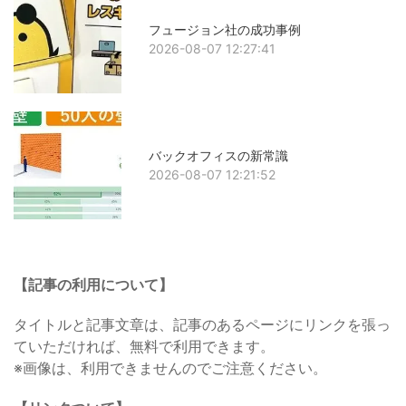
フュージョン社の成功事例
2026-08-07 12:27:41
バックオフィスの新常識
2026-08-07 12:21:52
【記事の利用について】
タイトルと記事文章は、記事のあるページにリンクを張っ
ていただければ、無料で利用できます。
※画像は、利用できませんのでご注意ください。