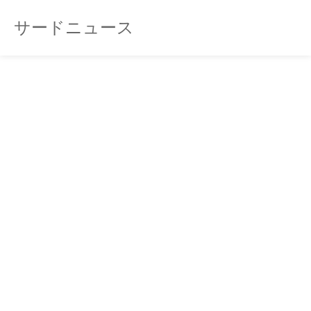
サードニュース