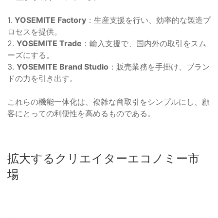
1.
YOSEMITE Factory
：生産支援を行い、効率的な製造プ
ロセスを提供。
2.
YOSEMITE Trade
：輸入支援で、国内外の取引をスム
ーズにする。
3.
YOSEMITE Brand Studio
：販売業務を手掛け、ブラン
ドの力を引き出す。
これらの機能一体化は、複雑な商取引をシンプルにし、顧
客にとっての利便性を高めるものである。
拡大するクリエイターエコノミー市
場