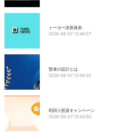
トーヨー決算発表
2026-08-07 12:46:57
賢者の設計とは
2026-08-07 12:46:22
利回り投資キャンペーン
2026-08-07 12:43:50