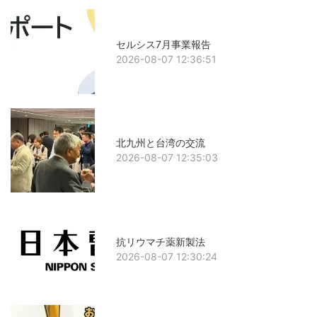
セルシス7月事業報告
2026-08-07 12:36:51
北九州と台湾の交流
2026-08-07 12:35:03
抗リウマチ薬新製法
2026-08-07 12:30:24