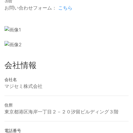
3階
お問い合わせフォーム：
こちら
会社情報
会社名
マジセミ株式会社
住所
東京都港区海岸一丁目２－２０汐留ビルディング３階
電話番号