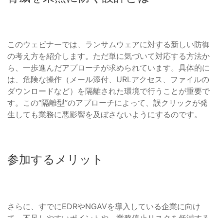
このウェビナーでは、ランサムウェアに対する新しい防御
の考え方を紹介します。ただ単に気づいて対応する方法か
ら、一歩進んだアプローチが求められています。具体的に
は、危険な操作（メール添付、URLアクセス、ファイルの
ダウンロードなど）を隔離された環境で行うことが重要で
す。この“隔離型”のアプローチによって、誤クリックが発
生しても業務に悪影響を及ぼさないようにするのです。
参加するメリット
さらに、すでにEDRやNGAVを導入している企業に向け