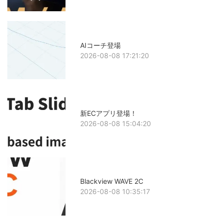
AIコーチ登場
2026-08-08 17:21:20
新ECアプリ登場！
2026-08-08 15:04:20
Blackview WAVE 2C
2026-08-08 10:35:17