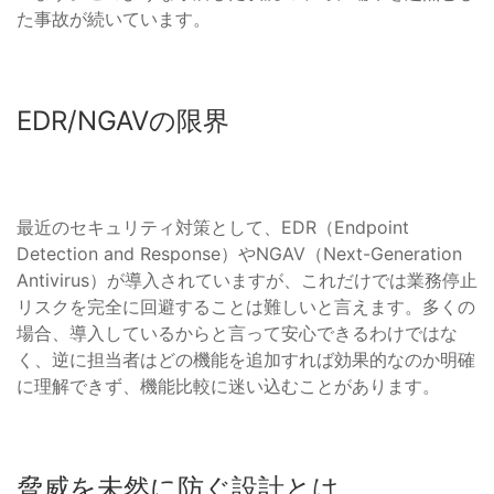
た事故が続いています。
EDR/NGAVの限界
最近のセキュリティ対策として、EDR（Endpoint
Detection and Response）やNGAV（Next-Generation
Antivirus）が導入されていますが、これだけでは業務停止
リスクを完全に回避することは難しいと言えます。多くの
場合、導入しているからと言って安心できるわけではな
く、逆に担当者はどの機能を追加すれば効果的なのか明確
に理解できず、機能比較に迷い込むことがあります。
脅威を未然に防ぐ設計とは