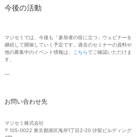
今後の活動
マジセミでは、今後も「参加者の役に立つ」ウェビナーを
継続して開催していく予定です。過去のセミナーの資料や
他の募集中のイベント情報は、
こちら
でご確認いただけま
す。
—
お問い合わせ先
マジセミ株式会社
〒105-0022 東京都港区海岸1丁目2-20 汐留ビルディング