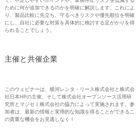
て、不足しやすいポイントや、業務停止リスクを低減する
ために何が追加できるのかを明確に解説します。これによ
り、製品比較に先立ち、守るべきリスクや優先順位を明確
にし、自社に必要な対策を具体的に検討する足がかりを得
られることでしょう。
主催と共催企業
このウェビナーは、横河レンタ・リース株式会社と株式会
社日本HPの主催、そして株式会社オープンソース活用研
究所とマジセミ株式会社の協力によって実施されます。参
加者は、最新の情報と実用的な知識を得ることができるこ
の貴重な機会をお見逃しなく！