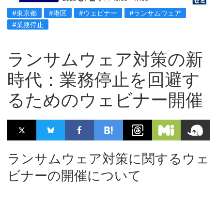
#東京都
#港区
#ウェビナー
#ランサムウェア
#業務停止
ランサムウェア対策の新
時代：業務停止を回避す
るためのウェビナー開催
ランサムウェア対策に関するウェ
ビナーの開催について