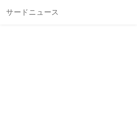
サードニュース