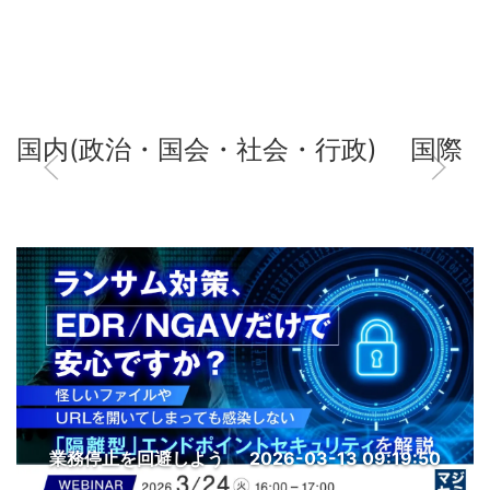
国内(政治・国会・社会・行政)
国際
業務停止を回避しよう
2026-03-13 09:19:50