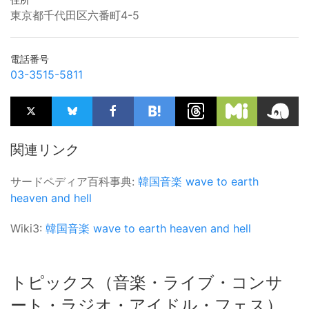
東京都千代田区六番町4-5
電話番号
03-3515-5811
関連リンク
サードペディア百科事典:
韓国音楽
wave to earth
heaven and hell
Wiki3:
韓国音楽
wave to earth
heaven and hell
トピックス（音楽・ライブ・コンサ
ート・ラジオ・アイドル・フェス）