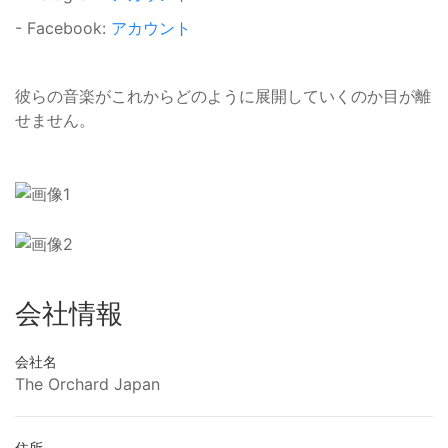
- Facebook:
アカウント
彼らの音楽がこれからどのように展開していくのか目が離
せません。
会社情報
会社名
The Orchard Japan
住所