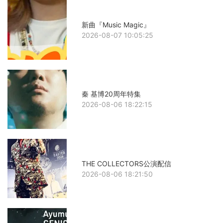
新曲『Music Magic』
2026-08-07 10:05:25
秦 基博20周年特集
2026-08-06 18:22:15
THE COLLECTORS公演配信
2026-08-06 18:21:50