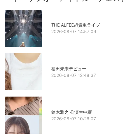
THE ALFEE超貴重ライブ
2026-08-07 14:57:09
福田未来デビュー
2026-08-07 12:48:37
鈴木雅之 公演生中継
2026-08-07 10:26:07