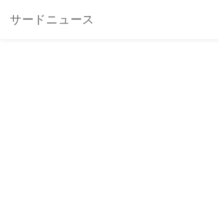
サードニュース