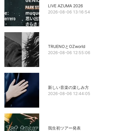
LIVE AZUMA 2026
2026-08-06 13:16:54
TRUENOとOZworld
2026-08-06 12:55:06
新しい音楽の楽しみ方
2026-08-06 12:44:05
我生初ツアー発表