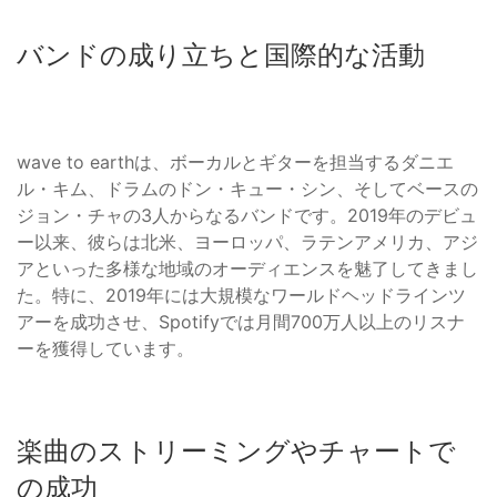
バンドの成り立ちと国際的な活動
wave to earthは、ボーカルとギターを担当するダニエ
ル・キム、ドラムのドン・キュー・シン、そしてベースの
ジョン・チャの3人からなるバンドです。2019年のデビュ
ー以来、彼らは北米、ヨーロッパ、ラテンアメリカ、アジ
アといった多様な地域のオーディエンスを魅了してきまし
た。特に、2019年には大規模なワールドヘッドラインツ
アーを成功させ、Spotifyでは月間700万人以上のリスナ
ーを獲得しています。
楽曲のストリーミングやチャートで
の成功