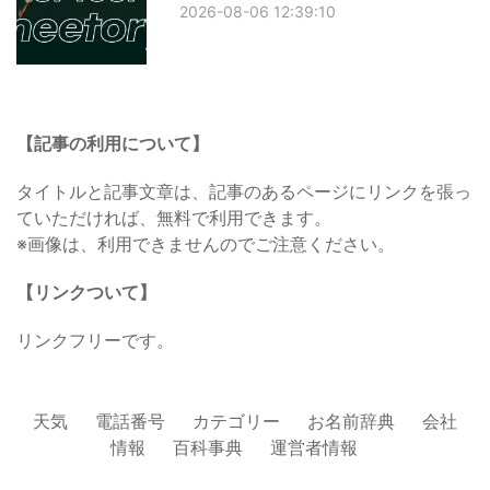
2026-08-06 12:39:10
【記事の利用について】
タイトルと記事文章は、記事のあるページにリンクを張っ
ていただければ、無料で利用できます。
※画像は、利用できませんのでご注意ください。
【リンクついて】
リンクフリーです。
天気
電話番号
カテゴリー
お名前辞典
会社
情報
百科事典
運営者情報