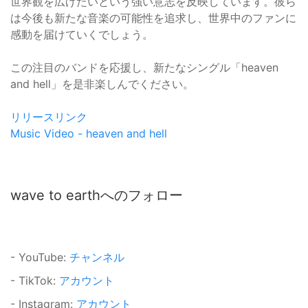
世界観を広げたいという強い意志を反映しています。彼ら
は今後も新たな音楽の可能性を追求し、世界中のファンに
感動を届けていくでしょう。
この注目のバンドを応援し、新たなシングル「heaven
and hell」を是非楽しんでください。
リリースリンク
Music Video - heaven and hell
wave to earthへのフォロー
- YouTube:
チャンネル
- TikTok:
アカウント
- Instagram:
アカウント