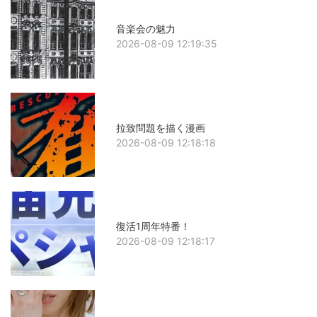
音楽会の魅力
2026-08-09 12:19:35
拉致問題を描く漫画
2026-08-09 12:18:18
復活1周年特番！
2026-08-09 12:18:17