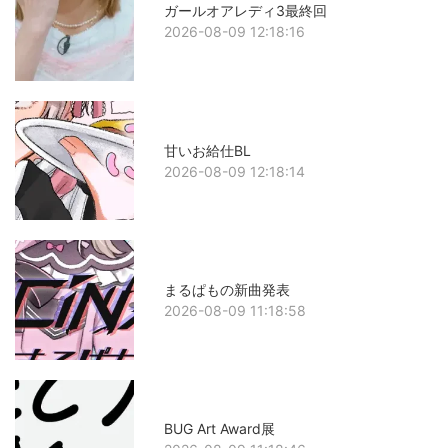
ガールオアレディ3最終回
2026-08-09 12:18:16
甘いお給仕BL
2026-08-09 12:18:14
まるぱもの新曲発表
2026-08-09 11:18:58
BUG Art Award展