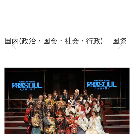
国内(政治・国会・社会・行政)
国際