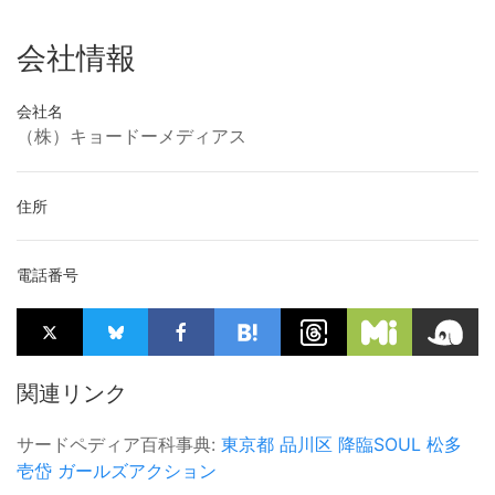
会社情報
会社名
（株）キョードーメディアス
住所
電話番号
関連リンク
サードペディア百科事典:
東京都
品川区
降臨SOUL
松多
壱岱
ガールズアクション