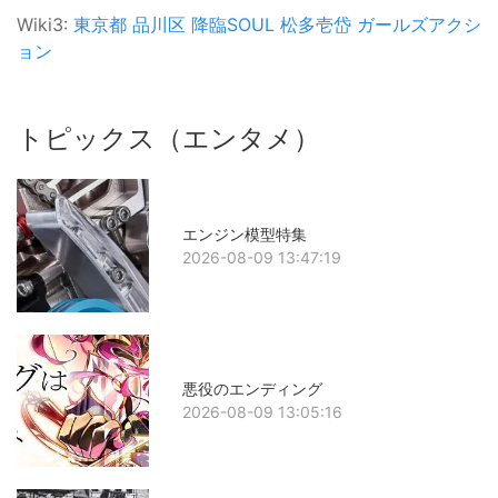
Wiki3:
東京都
品川区
降臨SOUL
松多壱岱
ガールズアクシ
ョン
トピックス（エンタメ）
エンジン模型特集
2026-08-09 13:47:19
悪役のエンディング
2026-08-09 13:05:16