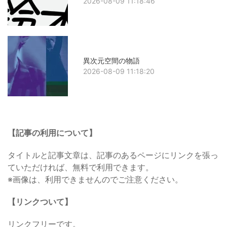
2026-08-09 11:18:46
異次元空間の物語
2026-08-09 11:18:20
【記事の利用について】
タイトルと記事文章は、記事のあるページにリンクを張っ
ていただければ、無料で利用できます。
※画像は、利用できませんのでご注意ください。
【リンクついて】
リンクフリーです。