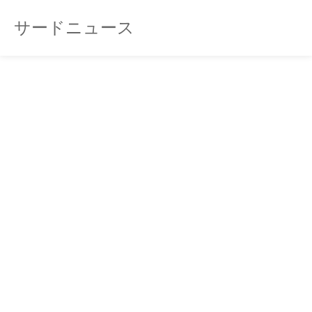
サードニュース