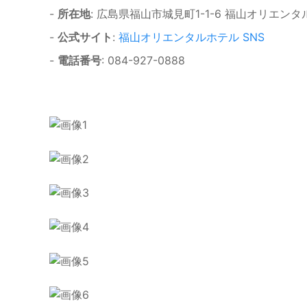
-
所在地
: 広島県福山市城見町1-1-6 福山オリエンタ
-
公式サイト
:
福山オリエンタルホテル SNS
-
電話番号
: 084-927-0888