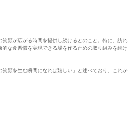
の笑顔が広がる時間を提供し続けるとのこと。特に、訪れ
康的な食習慣を実現できる場を作るための取り組みを続け
の笑顔を生む瞬間になれば嬉しい」と述べており、これか