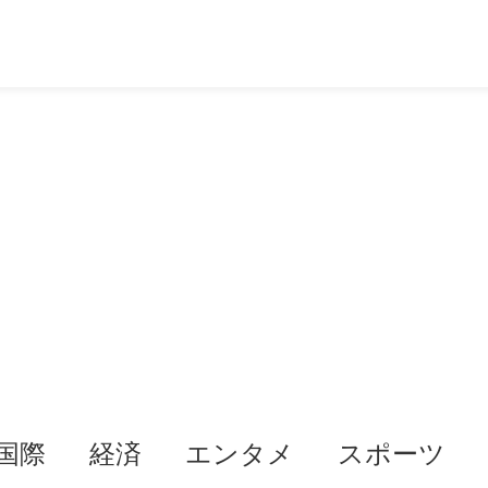
国際
経済
エンタメ
スポーツ