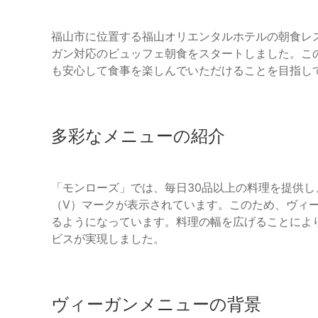
福山市に位置する福山オリエンタルホテルの朝食レスト
ガン対応のビュッフェ朝食をスタートしました。こ
も安心して食事を楽しんでいただけることを目指し
多彩なメニューの紹介
「モンローズ」では、毎日30品以上の料理を提供
（V）マークが表示されています。このため、ヴィ
るようになっています。料理の幅を広げることによ
ビスが実現しました。
ヴィーガンメニューの背景