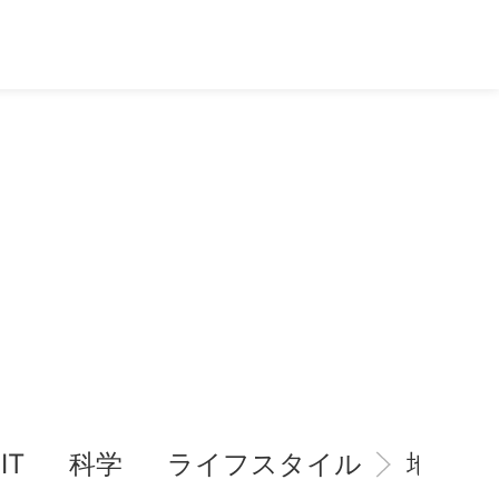
IT
科学
ライフスタイル
地域情