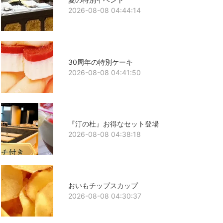
2026-08-08 04:44:14
30周年の特別ケーキ
2026-08-08 04:41:50
『汀の杜』お得なセット登場
2026-08-08 04:38:18
おいもチップスカップ
2026-08-08 04:30:37