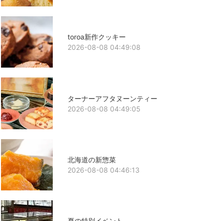
toroa新作クッキー
2026-08-08 04:49:08
ターナーアフタヌーンティー
2026-08-08 04:49:05
北海道の新惣菜
2026-08-08 04:46:13
夏の特別イベント