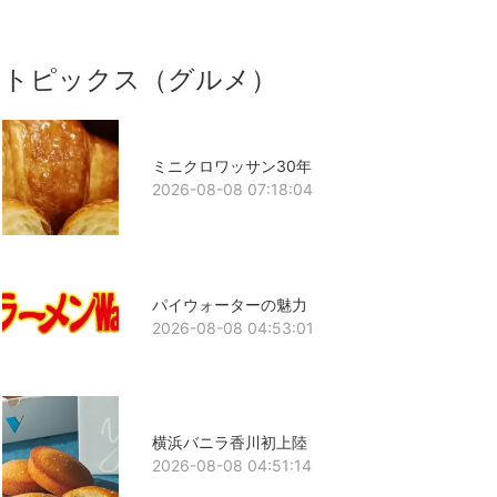
トピックス（グルメ）
ミニクロワッサン30年
2026-08-08 07:18:04
パイウォーターの魅力
2026-08-08 04:53:01
横浜バニラ香川初上陸
2026-08-08 04:51:14