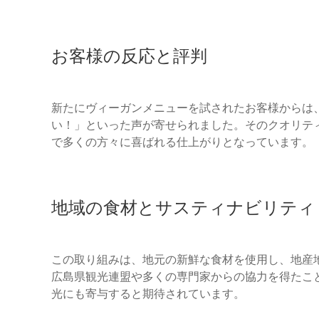
お客様の反応と評判
新たにヴィーガンメニューを試されたお客様からは
い！」といった声が寄せられました。そのクオリテ
で多くの方々に喜ばれる仕上がりとなっています。
地域の食材とサスティナビリティ
この取り組みは、地元の新鮮な食材を使用し、地産
広島県観光連盟や多くの専門家からの協力を得たこ
光にも寄与すると期待されています。