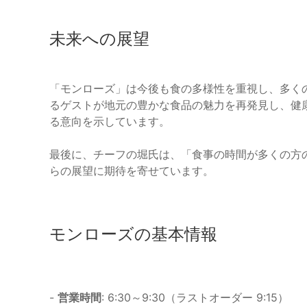
未来への展望
「モンローズ」は今後も食の多様性を重視し、多く
るゲストが地元の豊かな食品の魅力を再発見し、健
る意向を示しています。
最後に、チーフの堀氏は、「食事の時間が多くの方
らの展望に期待を寄せています。
モンローズの基本情報
-
営業時間
: 6:30～9:30（ラストオーダー 9:15）