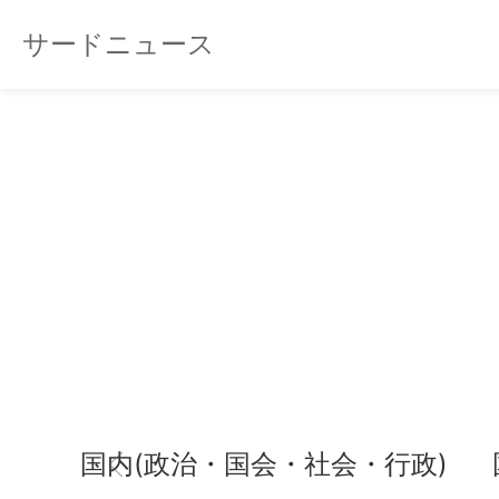
サードニュース
国内(政治・国会・社会・行政)