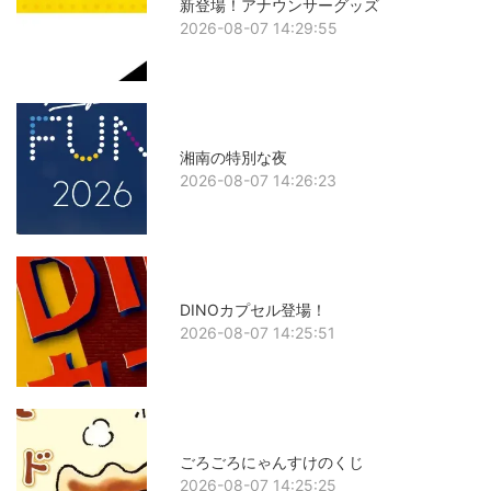
新登場！アナウンサーグッズ
2026-08-07 14:29:55
湘南の特別な夜
2026-08-07 14:26:23
DINOカプセル登場！
2026-08-07 14:25:51
ごろごろにゃんすけのくじ
2026-08-07 14:25:25