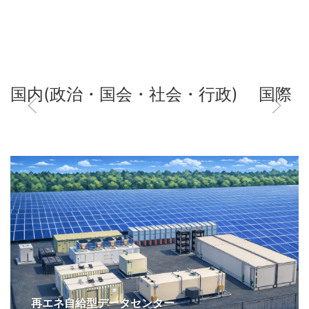
国内(政治・国会・社会・行政)
国際
再エネ自給型データセンター