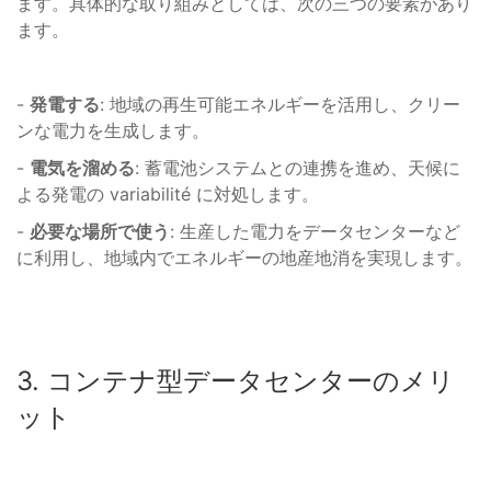
ます。具体的な取り組みとしては、次の三つの要素があり
ます。
-
発電する
: 地域の再生可能エネルギーを活用し、クリー
ンな電力を生成します。
-
電気を溜める
: 蓄電池システムとの連携を進め、天候に
よる発電の variabilité に対処します。
-
必要な場所で使う
: 生産した電力をデータセンターなど
に利用し、地域内でエネルギーの地産地消を実現します。
3. コンテナ型データセンターのメリ
ット