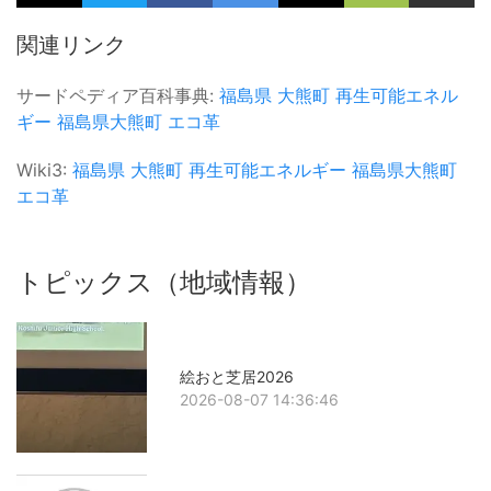
関連リンク
サードペディア百科事典:
福島県
大熊町
再生可能エネル
ギー
福島県大熊町
エコ革
Wiki3:
福島県
大熊町
再生可能エネルギー
福島県大熊町
エコ革
トピックス（地域情報）
絵おと芝居2026
2026-08-07 14:36:46