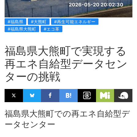
2026-05-20 20:02:30
#福島県
#大熊町
#再生可能エネルギー
#福島県大熊町
#エコ革
福島県大熊町で実現する
再エネ自給型データセン
ターの挑戦
福島県大熊町での再エネ自給型デ
ータセンター