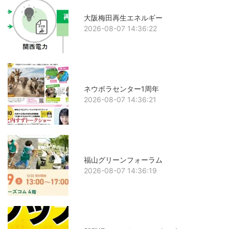
大阪梅田再生エネルギー
2026-08-07 14:36:22
ネウボラセンター1周年
2026-08-07 14:36:21
福山グリーンフォーラム
2026-08-07 14:36:19