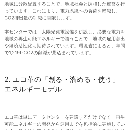
地域に分散配置することで、地域社会と調和した運営を行
っています。これにより、電力系統への負荷を軽減し、
CO2排出量の削減に貢献します。
本センターでは、太陽光発電設備を併設し、必要な電力を
地域の再生可能エネルギーで賄うことで、地域の雇用創出
や経済活性化も期待されています。環境省によると、年間
で1,219t-CO2の削減が見込まれています。
2. エコ革の「創る・溜める・使う」
エネルギーモデル
エコ革は単にデータセンターを建設するだけでなく、再生
可能エネルギーの開発から運用までを包括的に実施してい