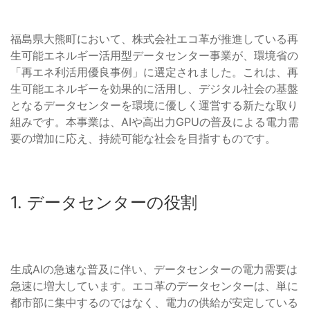
福島県大熊町において、株式会社エコ革が推進している再
生可能エネルギー活用型データセンター事業が、環境省の
「再エネ利活用優良事例」に選定されました。これは、再
生可能エネルギーを効果的に活用し、デジタル社会の基盤
となるデータセンターを環境に優しく運営する新たな取り
組みです。本事業は、AIや高出力GPUの普及による電力需
要の増加に応え、持続可能な社会を目指すものです。
1. データセンターの役割
生成AIの急速な普及に伴い、データセンターの電力需要は
急速に増大しています。エコ革のデータセンターは、単に
都市部に集中するのではなく、電力の供給が安定している