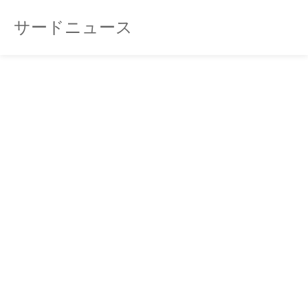
サードニュース