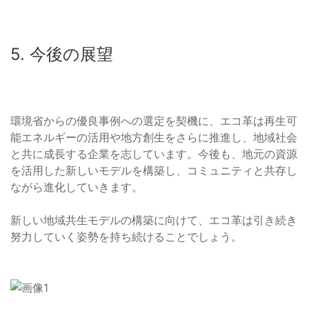
5. 今後の展望
環境省からの優良事例への選定を契機に、エコ革は再生可
能エネルギーの活用や地方創生をさらに推進し、地域社会
と共に成長する企業を志しています。今後も、地元の資源
を活用した新しいモデルを構築し、コミュニティと共存し
ながら進化していきます。
新しい地域共生モデルの構築に向けて、エコ革は引き続き
努力していく姿勢を持ち続けることでしょう。