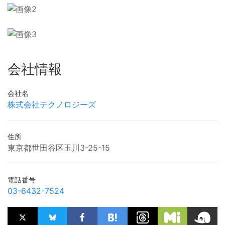
会社情報
会社名
株式会社テクノロジーズ
住所
東京都世田谷区玉川3-25-15
電話番号
03-6432-7524