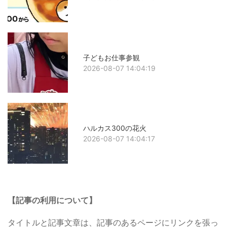
子どもお仕事参観
2026-08-07 14:04:19
ハルカス300の花火
2026-08-07 14:04:17
【記事の利用について】
タイトルと記事文章は、記事のあるページにリンクを張っ