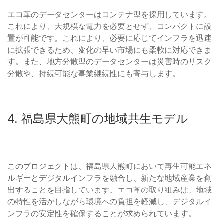
エコ革のデータセンターはコンテナ型を採用しています。
これにより、大規模な電力を必要とせず、コンパクトに設
置が可能です。これにより、必要に応じてインフラを迅速
に拡張できるため、変化の早い市場にも柔軟に対応できま
す。また、地方分散型のデータセンターは災害時のリスク
分散や、持続可能な事業継続性にも寄与します。
4. 福島県大熊町の地域共生モデル
このプロジェクトは、福島県大熊町において再生可能エネ
ルギーとデジタルインフラを融合し、新たな地域産業を創
出することを目指しています。エコ革の取り組みは、地域
の特性を活かしながら環境への負担を軽減し、デジタルイ
ンフラの安定性を確保することが求められています。