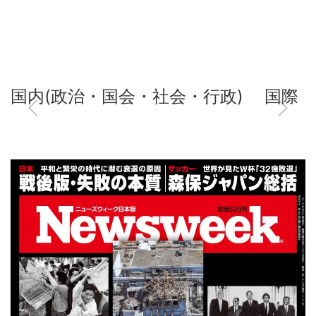
国内(政治・国会・社会・行政)
国際