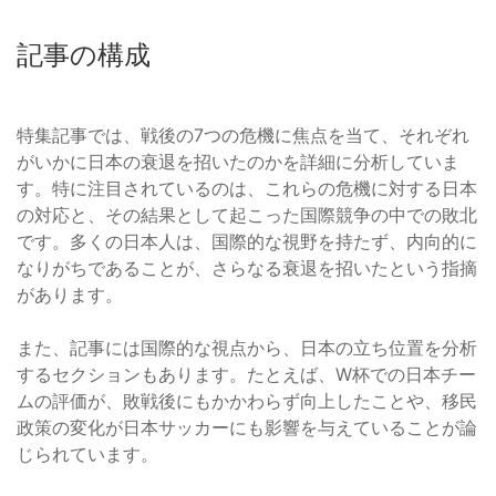
記事の構成
特集記事では、戦後の7つの危機に焦点を当て、それぞれ
がいかに日本の衰退を招いたのかを詳細に分析していま
す。特に注目されているのは、これらの危機に対する日本
の対応と、その結果として起こった国際競争の中での敗北
です。多くの日本人は、国際的な視野を持たず、内向的に
なりがちであることが、さらなる衰退を招いたという指摘
があります。
また、記事には国際的な視点から、日本の立ち位置を分析
するセクションもあります。たとえば、W杯での日本チー
ムの評価が、敗戦後にもかかわらず向上したことや、移民
政策の変化が日本サッカーにも影響を与えていることが論
じられています。