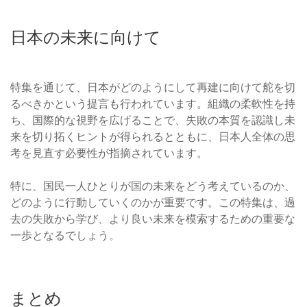
日本の未来に向けて
特集を通じて、日本がどのようにして再建に向けて舵を切
るべきかという提言も行われています。組織の柔軟性を持
ち、国際的な視野を広げることで、失敗の本質を認識し未
来を切り拓くヒントが得られるとともに、日本人全体の思
考を見直す必要性が指摘されています。
特に、国民一人ひとりが国の未来をどう考えているのか、
どのように行動していくのかが重要です。この特集は、過
去の失敗から学び、より良い未来を模索するための重要な
一歩となるでしょう。
まとめ