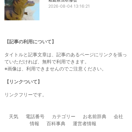
2026-08-04 13:16:21
【記事の利用について】
タイトルと記事文章は、記事のあるページにリンクを張っ
ていただければ、無料で利用できます。
※画像は、利用できませんのでご注意ください。
【リンクついて】
リンクフリーです。
天気
電話番号
カテゴリー
お名前辞典
会社
情報
百科事典
運営者情報