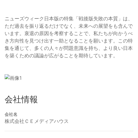
ニューズウィーク日本版の特集「戦後版失敗の本質」は、
ただ過去を振り返るだけでなく、未来への展望をも含んで
います。衰退の原因を考察することで、私たちが向かうべ
き方向性を見つけ出す一助となることを願います。この特
集を通じて、多くの人々が問題意識を持ち、より良い日本
を築くための議論が広がることを期待しています。
会社情報
会社名
株式会社ＣＥメディアハウス