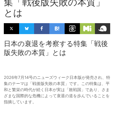
集「戦後版失敗の本質」
とは
日本の衰退を考察する特集「戦後
版失敗の本質」とは
2026年7月14号のニューズウィーク日本版が発売され、特
集のテーマは「戦後版失敗の本質」です。この特集は、平
和と繁栄の時代が続く日本が実は「敗戦国」であり、さま
ざまな国際的な危機によって衰退の道を歩んでいることを
指摘しています。