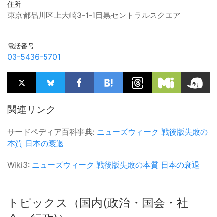
住所
東京都品川区上大崎3-1-1目黒セントラルスクエア
電話番号
03-5436-5701
関連リンク
サードペディア百科事典:
ニューズウィーク
戦後版失敗の
本質
日本の衰退
Wiki3:
ニューズウィーク
戦後版失敗の本質
日本の衰退
トピックス（国内(政治・国会・社