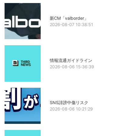
新CM「valborder」
2026-08-07 10:38:51
情報流通ガイドライン
2026-08-06 15:36:39
SNS誹謗中傷リスク
2026-08-06 10:21:29