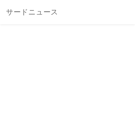
サードニュース