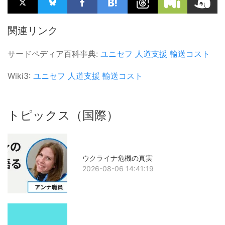
関連リンク
サードペディア百科事典:
ユニセフ
人道支援
輸送コスト
Wiki3:
ユニセフ
人道支援
輸送コスト
トピックス（国際）
ウクライナ危機の真実
2026-08-06 14:41:19