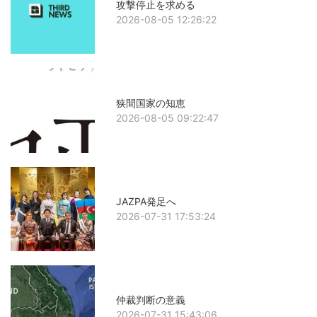
攻撃停止を求める
2026-08-05 12:26:22
狭間国家の知恵
2026-08-05 09:22:47
JAZPA発足へ
2026-07-31 17:53:24
仲裁判断の意義
2026-07-31 15:43:06