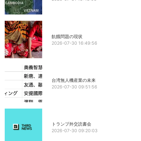
飢餓問題の現状
2026-07-30 16:49:56
台湾無人機産業の未来
2026-07-30 09:51:56
トランプ外交読書会
2026-07-30 09:20:03