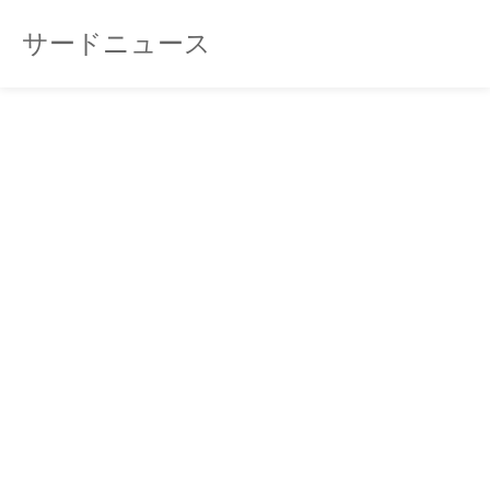
サードニュース