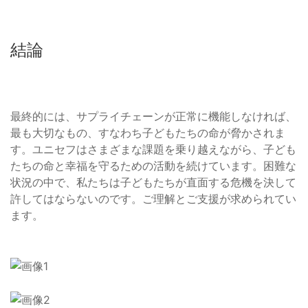
結論
最終的には、サプライチェーンが正常に機能しなければ、
最も大切なもの、すなわち子どもたちの命が脅かされま
す。ユニセフはさまざまな課題を乗り越えながら、子ども
たちの命と幸福を守るための活動を続けています。困難な
状況の中で、私たちは子どもたちが直面する危機を決して
許してはならないのです。ご理解とご支援が求められてい
ます。