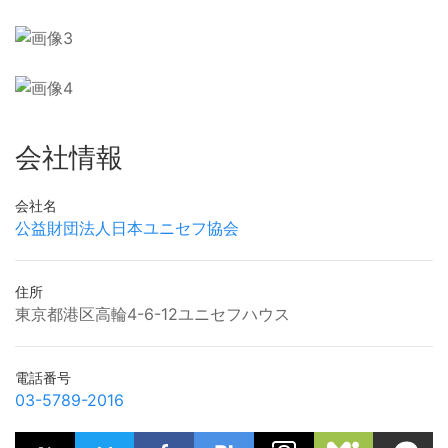
会社情報
会社名
公益財団法人日本ユニセフ協会
住所
東京都港区高輪4-6-12ユニセフハウス
電話番号
03-5789-2016