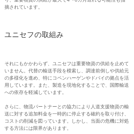
摘されています。
ユニセフの取組み
それにもかかわらず、ユニセフは重要物資の供給を止めて
いません。代替の輸送手段を模索し、調達前倒しや供給元
の多様化を進め、特にコペンハーゲンやドバイの拠点を活
用しています。また、製造を現地化することで、国際輸送
への依存を軽減しています。
さらに、物流パートナーとの協力により人道支援物資の輸
送に対する追加料金を一時的に停止する確約を取り付け、
コストの削減を図っています。しかし、当面の危機に対処
する方法には限界があります。