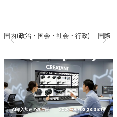
国内(政治・国会・社会・行政)
国際
AI導入加速の新展開
2026-06-03 23:35:19