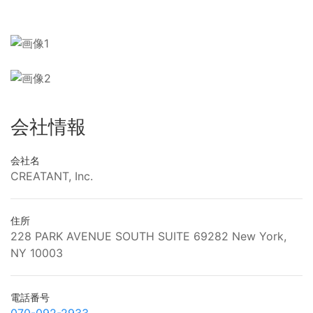
会社情報
会社名
CREATANT, Inc.
住所
228 PARK AVENUE SOUTH SUITE 69282 New York,
NY 10003
電話番号
070-092-2933