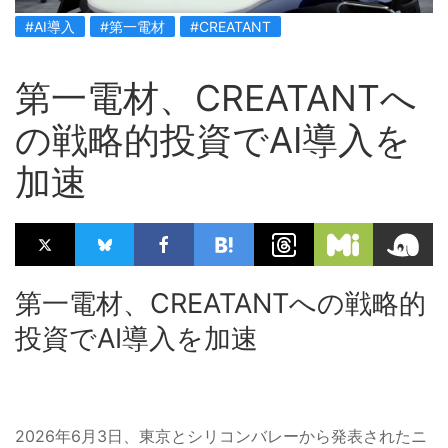
#AI導入
#第一電材
#CREATANT
第一電材、CREATANTへ
の戦略的投資でAI導入を
加速
第一電材、CREATANTへの戦略的
投資でAI導入を加速
2026年6月3日、東京とシリコンバレーから発表されたニ