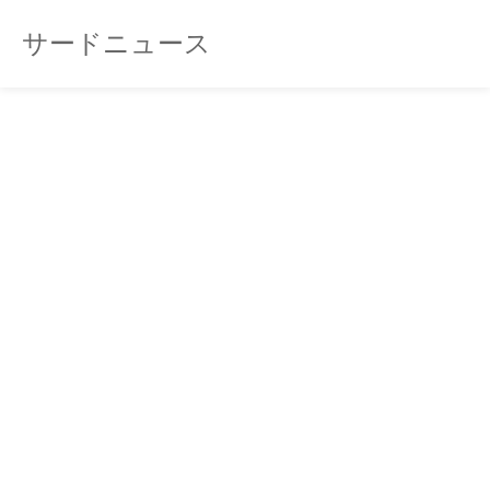
サードニュース