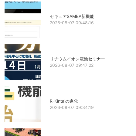
セキュアSAMBA新機能
2026-08-07 09:48:16
リチウムイオン電池セミナー
2026-08-07 09:47:22
R-Kintaiの進化
2026-08-07 09:34:19