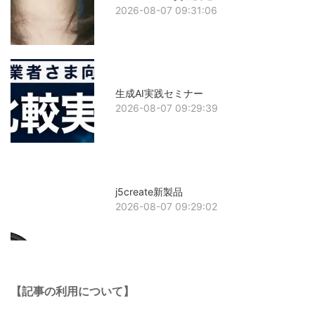
2026-08-07 09:31:06
生成AI実践セミナー
2026-08-07 09:29:39
j5create新製品
2026-08-07 09:29:02
【記事の利用について】