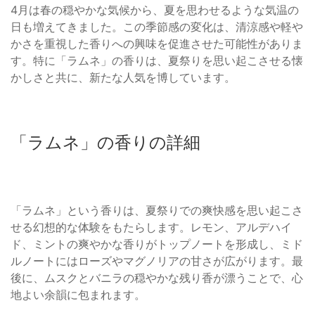
4月は春の穏やかな気候から、夏を思わせるような気温の
日も増えてきました。この季節感の変化は、清涼感や軽や
かさを重視した香りへの興味を促進させた可能性がありま
す。特に「ラムネ」の香りは、夏祭りを思い起こさせる懐
かしさと共に、新たな人気を博しています。
「ラムネ」の香りの詳細
「ラムネ」という香りは、夏祭りでの爽快感を思い起こさ
せる幻想的な体験をもたらします。レモン、アルデハイ
ド、ミントの爽やかな香りがトップノートを形成し、ミド
ルノートにはローズやマグノリアの甘さが広がります。最
後に、ムスクとバニラの穏やかな残り香が漂うことで、心
地よい余韻に包まれます。