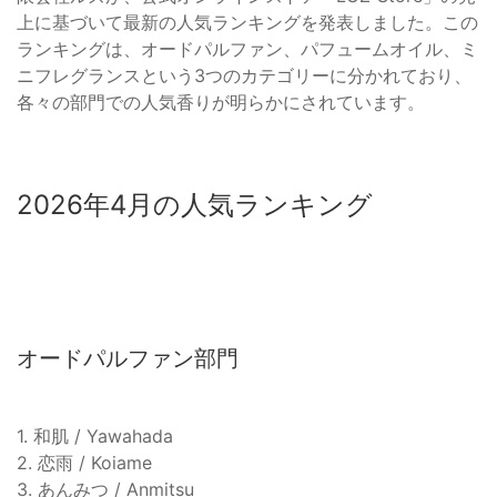
上に基づいて最新の人気ランキングを発表しました。この
ランキングは、オードパルファン、パフュームオイル、ミ
ニフレグランスという3つのカテゴリーに分かれており、
各々の部門での人気香りが明らかにされています。
2026年4月の人気ランキング
オードパルファン部門
1. 和肌 / Yawahada
2. 恋雨 / Koiame
3. あんみつ / Anmitsu