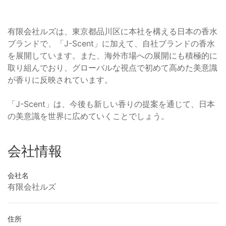
有限会社ルズは、東京都品川区に本社を構える日本の香水
ブランドで、「J-Scent」に加えて、自社ブランドの香水
を展開しています。また、海外市場への展開にも積極的に
取り組んでおり、グローバルな視点で初めて高めた美意識
が香りに反映されています。
「J-Scent」は、今後も新しい香りの提案を通じて、日本
の美意識を世界に広めていくことでしょう。
会社情報
会社名
有限会社ルズ
住所