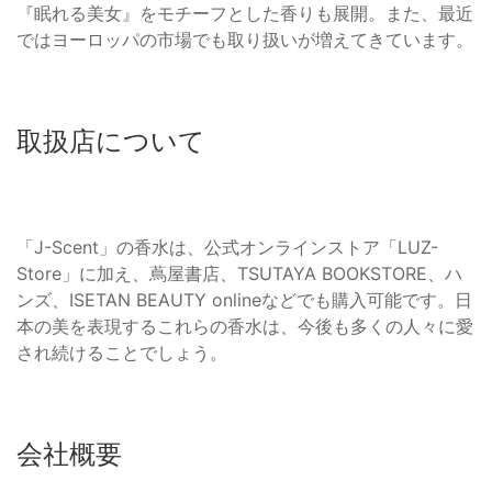
『眠れる美女』をモチーフとした香りも展開。また、最近
ではヨーロッパの市場でも取り扱いが増えてきています。
取扱店について
「J-Scent」の香水は、公式オンラインストア「LUZ-
Store」に加え、蔦屋書店、TSUTAYA BOOKSTORE、ハ
ンズ、ISETAN BEAUTY onlineなどでも購入可能です。日
本の美を表現するこれらの香水は、今後も多くの人々に愛
され続けることでしょう。
会社概要