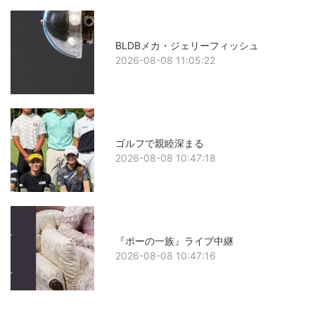
BLDBメカ・ジェリーフィッシュ
2026-08-08 11:05:22
ゴルフで親睦深まる
2026-08-08 10:47:18
『ポーの一族』ライブ中継
2026-08-08 10:47:16