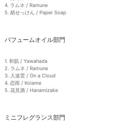
4. ラムネ / Ramune
5. 紙せっけん / Paper Soap
パフュームオイル部門
1. 和肌 / Yawahada
2. ラムネ / Ramune
3. 入道雲 / On a Cloud
4. 恋雨 / Koiame
5. 花見酒 / Hanamizake
ミニフレグランス部門