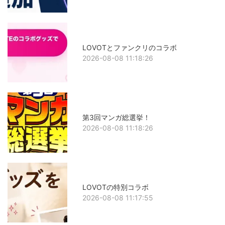
LOVOTとファンクリのコラボ
2026-08-08 11:18:26
第3回マンガ総選挙！
2026-08-08 11:18:26
LOVOTの特別コラボ
2026-08-08 11:17:55