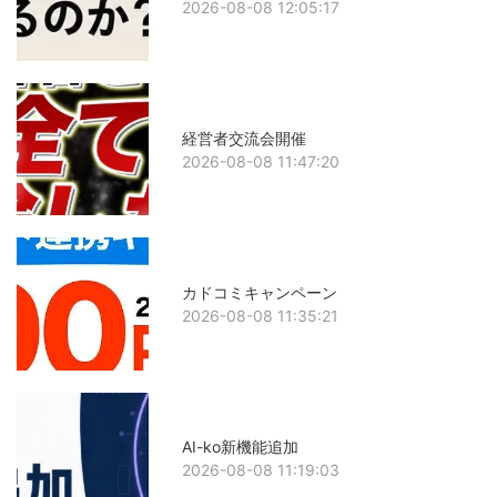
2026-08-08 12:05:17
経営者交流会開催
2026-08-08 11:47:20
カドコミキャンペーン
2026-08-08 11:35:21
AI-ko新機能追加
2026-08-08 11:19:03