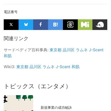
電話番号
関連リンク
サードペディア百科事典:
東京都
品川区
ラムネ
J-Scent
和肌
Wiki3:
東京都
品川区
ラムネ
J-Scent
和肌
トピックス（エンタメ）
新規事業の成功秘訣