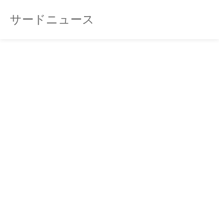
サードニュース