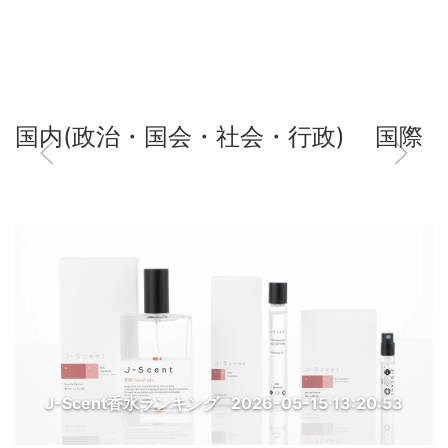
国内(政治・国会・社会・行政)
国際
J-Scent香水ランキング
2026-05-15 13:20:53