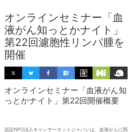
オンラインセミナー「血
液がん知っとかナイト」
第22回濾胞性リンパ腫を
開催
オンラインセミナー「血液がん知
っとかナイト」第22回開催概要
認定NPO法人キャンサーネットジャパンは、血液がんに関