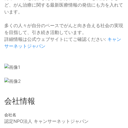
ど、がん治療に関する最新医療情報の発信にも力を入れて
います。
多くの人々が自分のペースでがんと向き合える社会の実現
を目指して、引き続き活動しています。
詳細情報は公式ウェブサイトにてご確認ください:
キャン
サーネットジャパン
会社情報
会社名
認定NPO法人 キャンサーネットジャパン