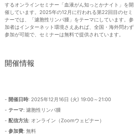
するオンラインセミナー「血液がん知っとかナイト」を開
催しています。2025年の12月に行われる第22回目のセミ
ナーでは、「濾胞性リンパ腫」をテーマにしています。参
加者はインターネット環境さえあれば、全国・海外問わず
参加が可能で、セミナーは無料で提供されています。
開催情報
-
開催日時
: 2025年12月16日 (火) 19:00～21:00
-
テーマ
: 濾胞性リンパ腫
-
配信方法
: オンライン（Zoomウェビナー）
-
参加費
: 無料