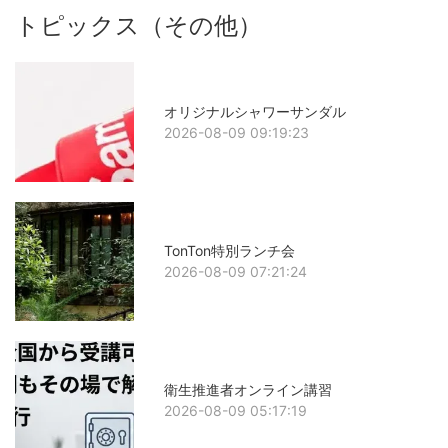
トピックス（その他）
オリジナルシャワーサンダル
2026-08-09 09:19:23
TonTon特別ランチ会
2026-08-09 07:21:24
衛生推進者オンライン講習
2026-08-09 05:17:19