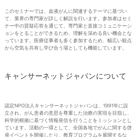
このセミナーでは、血液がんに関連するテーマに基づい
て、業界の専門家が詳しく解説を行います。参加者はセミ
ナー中の質疑応答を通じて、専門家と直接コミュニケーシ
ョンをとることができるため、理解を深める良い機会とな
っています。医療従事者も多く参加するため、幅広い観点
から空気を共有し学び合う場としても機能しています。
キャンサーネットジャパンについて
認定NPO法人キャンサーネットジャパンは、1991年に設
立され、がん患者の意思を尊重した治療の実現を目指し、
科学的根拠に基づく情報発信を行うことをミッションとし
ています。活動の一環として、全国各地でがんに関する啓
発イベントを開催したり、教育プログラムを展開するな