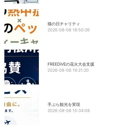
猫の日チャリティ
2026-08-08 18:50:26
FREEDiVEの花火大会支援
2026-08-08 16:21:20
手ぶら観光を実現
2026-08-08 15:34:08