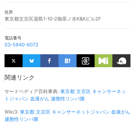
住所
東京都文京区湯島1-10-2御茶ノ水K&Kビル2F
電話番号
03-5840-6072
関連リンク
サードペディア百科事典:
東京都
文京区
キャンサーネッ
トジャパン
血液がん
濾胞性リンパ腫
Wiki3:
東京都
文京区
キャンサーネットジャパン
血液がん
濾胞性リンパ腫