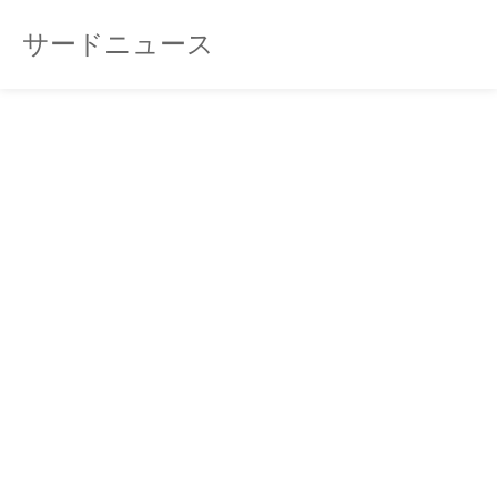
サードニュース