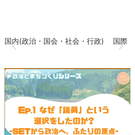
国内(政治・国会・社会・行政)
国際