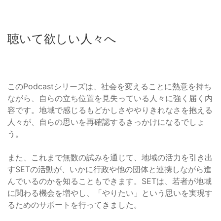
聴いて欲しい人々へ
このPodcastシリーズは、社会を変えることに熱意を持ち
ながら、自らの立ち位置を見失っている人々に強く届く内
容です。地域で感じるもどかしさややりきれなさを抱える
人々が、自らの思いを再確認するきっかけになるでしょ
う。
また、これまで無数の試みを通じて、地域の活力を引き出
すSETの活動が、いかに行政や他の団体と連携しながら進
んでいるのかを知ることもできます。SETは、若者が地域
に関わる機会を増やし、「やりたい」という思いを実現す
るためのサポートを行ってきました。