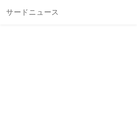
サードニュース