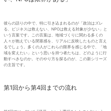
彼らの語りの中で、特に引き込まれるのが「政治はズレ
る、ビジネスは救えない、NPOは救える対象が少ない」と
いう言葉です。この言葉は、地域づくりに関わる多くの
人々が抱えている閉塞感を、リアルに反映したものと言え
るでしょう。多くの人がこれらの限界を感じる中で、「地
域を変えたい」という思いを持つ者たちは、どのように行
動すべきなのか。そのやり方を探るのが、この新シリーズ
の主旨です。
第1回から第4回までの流れ