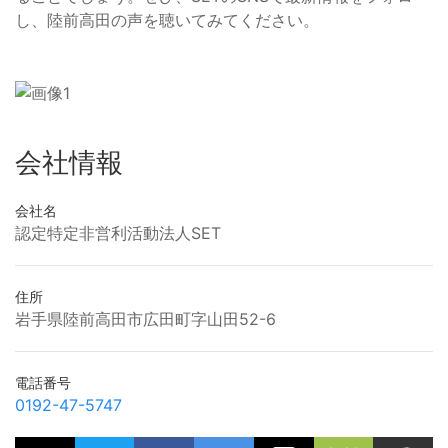
し、陸前高田の声を聴いてみてください。
会社情報
会社名
認定特定非営利活動法人SET
住所
岩手県陸前高田市広田町字山田52-6
電話番号
0192-47-5747