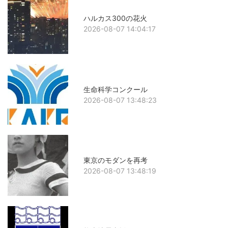
ハルカス300の花火
2026-08-07 14:04:17
生命科学コンクール
2026-08-07 13:48:23
東京のモダンを再考
2026-08-07 13:48:19