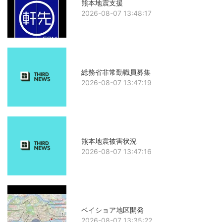
熊本地震支援
2026-08-07 13:48:17
総務省非常勤職員募集
2026-08-07 13:47:19
熊本地震被害状況
2026-08-07 13:47:16
ベイショア地区開発
2026-08-07 13:35:22