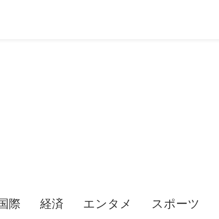
国際
経済
エンタメ
スポーツ