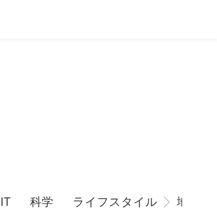
IT
科学
ライフスタイル
地域情