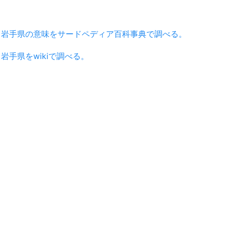
岩手県の意味をサードペディア百科事典で調べる。
岩手県をwikiで調べる。