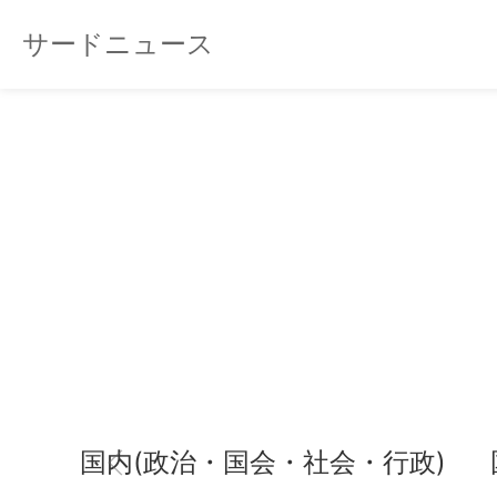
サードニュース
国内(政治・国会・社会・行政)