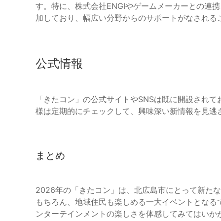
す。特に、株式会社ENGIやゲームメーカーとの連
加しており、幅広い分野からのサポートがなされる
公式情報
「きたコン」の公式サイトやSNSは既に開設され
様は定期的にチェックして、興味深い新情報を見逃
まとめ
2026年の「きたコン」は、北広島市にとって新た
もちろん、地域住民も楽しめる一大イベントとなる
ンターテインメントの楽しさを体感してみてはいか