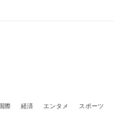
国際
経済
エンタメ
スポーツ