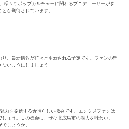
携、様々なポップカルチャーに関わるプロデューサーが参
ことが期待されています。
ており、最新情報が続々と更新される予定です。ファンの皆
さないようにしましょう。
な魅力を発信する素晴らしい機会です。エンタメファンは
でしょう。この機会に、ぜひ北広島市の魅力を味わい、エ
がでしょうか。