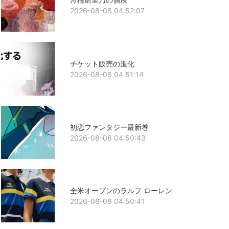
2026-08-08 04:52:07
チケット販売の進化
2026-08-08 04:51:14
初恋ファンタジー最新巻
2026-08-08 04:50:43
全米オープンのラルフ ローレン
2026-08-08 04:50:41