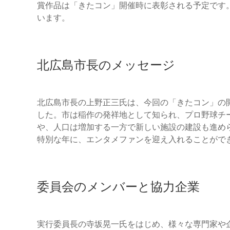
賞作品は「きたコン」開催時に表彰される予定です。
います。
北広島市長のメッセージ
北広島市長の上野正三氏は、今回の「きたコン」の
した。市は稲作の発祥地として知られ、プロ野球チ
や、人口は増加する一方で新しい施設の建設も進め
特別な年に、エンタメファンを迎え入れることがで
委員会のメンバーと協力企業
実行委員長の寺坂晃一氏をはじめ、様々な専門家や