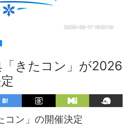
2026-05-17 15:21:19
「きたコン」が2026
決定
たコン」の開催決定