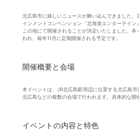
北広島市に嬉しいニュースが舞い込んできました。20
インメントコンベンション「北海道エンターテインメ
この地にて開催されることが決定いたしました。本
われ、毎年11月に定期開催される予定です。
開催概要と会場
本イベントは、JR北広島駅周辺に位置する北広島
北広島などの複数の会場で行われます。具体的な開
イベントの内容と特色