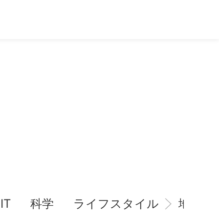
IT
科学
ライフスタイル
地域情