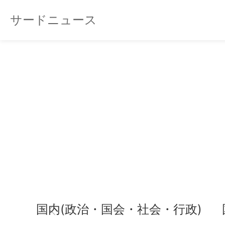
サードニュース
国内(政治・国会・社会・行政)