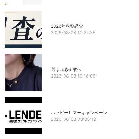
2026年税務調査
2026-08-08 10:22:35
選ばれる企業へ
2026-08-08 10:18:06
ハッピーサマーキャンペーン
2026-08-08 08:35:19