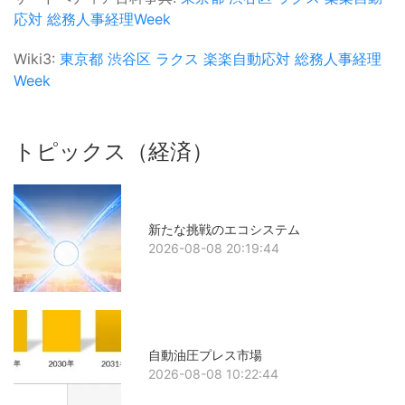
応対
総務人事経理Week
Wiki3:
東京都
渋谷区
ラクス
楽楽自動応対
総務人事経理
Week
トピックス（経済）
新たな挑戦のエコシステム
2026-08-08 20:19:44
自動油圧プレス市場
2026-08-08 10:22:44