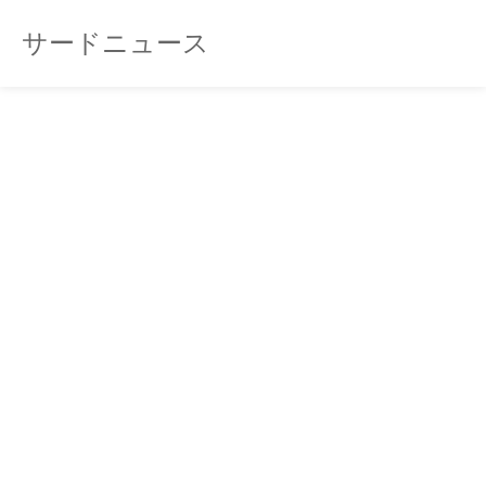
サードニュース