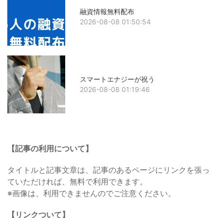
融資情報無料配布
2026-08-08 01:50:54
スマートエナジーが祝う
2026-08-08 01:19:46
【記事の利用について】
タイトルと記事文章は、記事のあるページにリンクを張っ
ていただければ、無料で利用できます。
※画像は、利用できませんのでご注意ください。
【リンクついて】