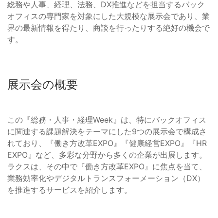
総務や人事、経理、法務、DX推進などを担当するバック
オフィスの専門家を対象にした大規模な展示会であり、業
界の最新情報を得たり、商談を行ったりする絶好の機会で
す。
展示会の概要
この『総務・人事・経理Week』は、特にバックオフィス
に関連する課題解決をテーマにした9つの展示会で構成さ
れており、『働き方改革EXPO』『健康経営EXPO』『HR
EXPO』など、多彩な分野から多くの企業が出展します。
ラクスは、その中で『働き方改革EXPO』に焦点を当て、
業務効率化やデジタルトランスフォーメーション（DX）
を推進するサービスを紹介します。