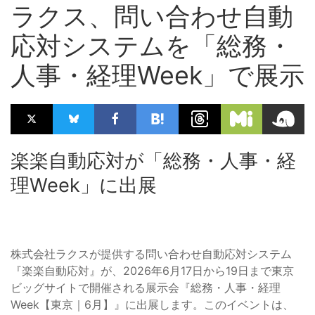
ラクス、問い合わせ自動
応対システムを「総務・
人事・経理Week」で展示
楽楽自動応対が「総務・人事・経
理Week」に出展
株式会社ラクスが提供する問い合わせ自動応対システム
『楽楽自動応対』が、2026年6月17日から19日まで東京
ビッグサイトで開催される展示会『総務・人事・経理
Week【東京｜6月】』に出展します。このイベントは、