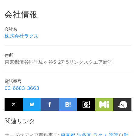
会社情報
会社名
株式会社ラクス
住所
東京都渋谷区千駄ヶ谷5-27-5リンクスクエア新宿
電話番号
03-6683-3663
関連リンク
サードペディア百科事典:
東京都
渋谷区
ラクス
楽楽自動