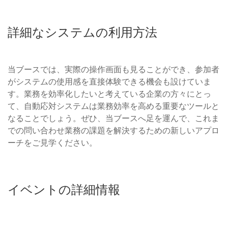
詳細なシステムの利用方法
当ブースでは、実際の操作画面も見ることができ、参加者
がシステムの使用感を直接体験できる機会も設けていま
す。業務を効率化したいと考えている企業の方々にとっ
て、自動応対システムは業務効率を高める重要なツールと
なることでしょう。ぜひ、当ブースへ足を運んで、これま
での問い合わせ業務の課題を解決するための新しいアプロ
ーチをご見学ください。
イベントの詳細情報