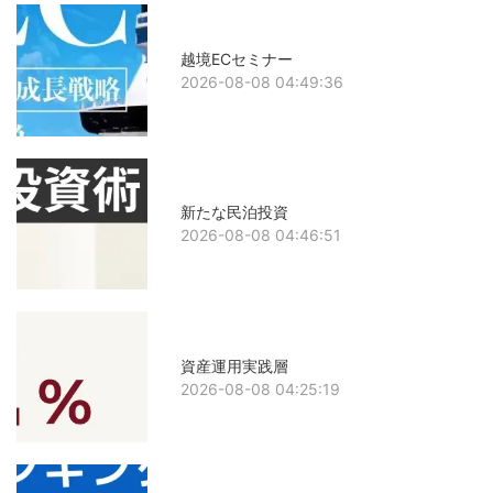
越境ECセミナー
2026-08-08 04:49:36
新たな民泊投資
2026-08-08 04:46:51
資産運用実践層
2026-08-08 04:25:19