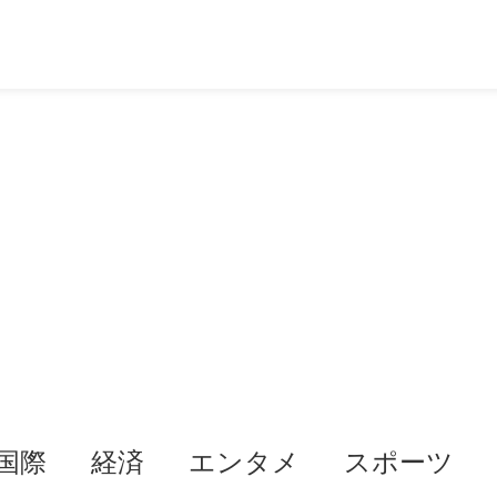
国際
経済
エンタメ
スポーツ