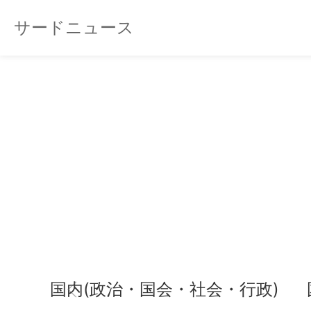
サードニュース
国内(政治・国会・社会・行政)