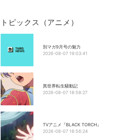
トピックス（アニメ）
別マガ9月号の魅力
2026-08-07 19:03:41
異世界転生騒動記
2026-08-07 18:58:27
TVアニメ『BLACK TORCH』
2026-08-07 18:56:24