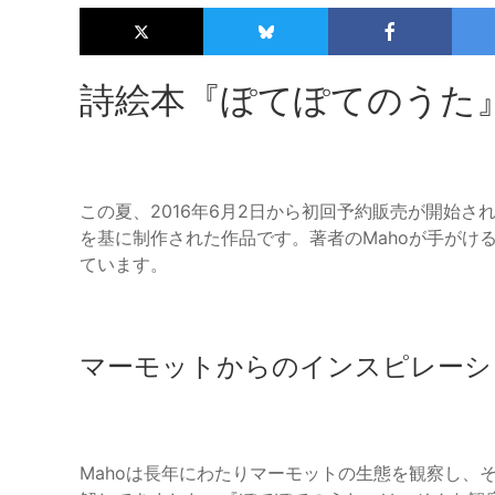
詩絵本『ぽてぽてのうた
この夏、2016年6月2日から初回予約販売が開始
を基に制作された作品です。著者のMahoが手がけ
ています。
マーモットからのインスピレーシ
Mahoは長年にわたりマーモットの生態を観察し、