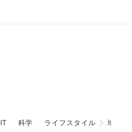
IT
科学
ライフスタイル
地域情