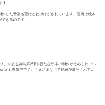
ます。
に制作した音楽も聴ける仕掛けがされています。読者は絵本
ができるのです。
あり、今後も詩集第2弾や新たな絵本の制作が進められてい
otepote”も準備中です。さまざまな形で物語が展開されてい