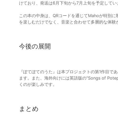
けており、発送は6月下旬から7月上旬を予定してい
この本の中身は、QRコードを通じてMahoが特別
を楽しむだけでなく、音楽と合わせて多層的な体験
今後の展開
『ぽてぽてのうた』は本プロジェクトの第1作目で
ます。また、海外向けには英語版の“Songs of P
くのが楽しみです。
まとめ