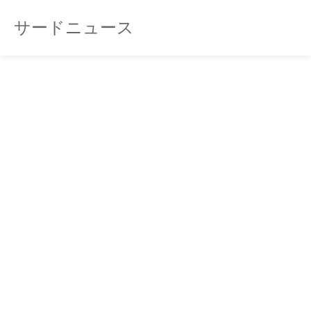
サードニュース