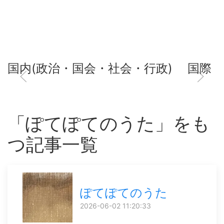
国内(政治・国会・社会・行政)
国際
「ぽてぽてのうた」をも
つ記事一覧
ぽてぽてのうた
2026-06-02 11:20:33