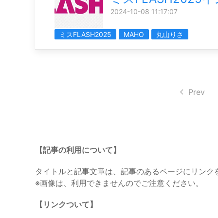
2024-10-08 11:17:07
ミスFLASH2025
MAHO
丸山りさ
Prev
【記事の利用について】
タイトルと記事文章は、記事のあるページにリンク
※画像は、利用できませんのでご注意ください。
【リンクついて】