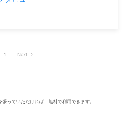
1
Next
を張っていただければ、無料で利用できます。