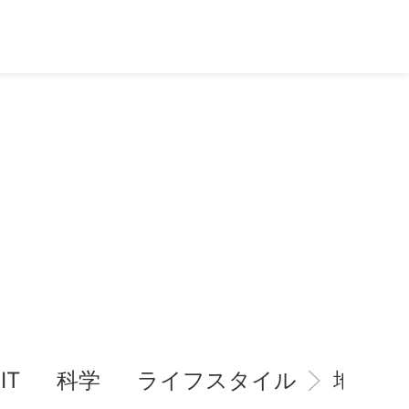
IT
科学
ライフスタイル
地域情