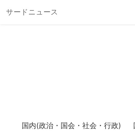
サードニュース
国内(政治・国会・社会・行政)