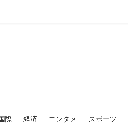
国際
経済
エンタメ
スポーツ