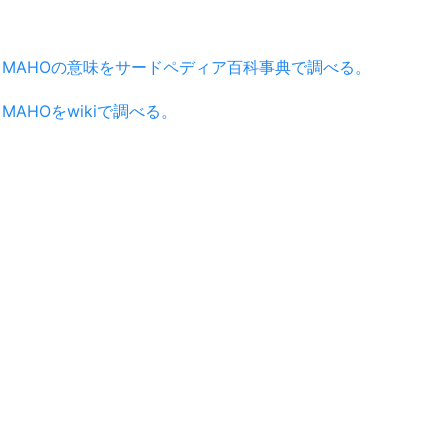
MAHOの意味をサードペディア百科事典で調べる。
MAHOをwikiで調べる。