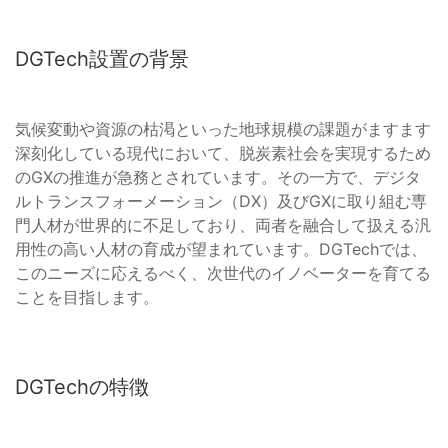
DGTech設置の背景
気候変動や資源の枯渇といった地球規模の課題がますます
深刻化している現代において、脱炭素社会を実現するため
のGXの推進が急務とされています。その一方で、デジタ
ルトランスフォーメーション（DX）及びGXに取り組む専
門人材が世界的に不足しており、両者を融合して扱える汎
用性の高い人材の育成が望まれています。DGTechでは、
このニーズに応えるべく、次世代のイノベーターを育てる
ことを目指します。
DGTechの特徴