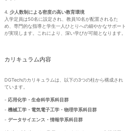
4.
少人数制による密度の高い教育環境
入学定員は50名に設定され、教員10名が配置されるた
め、専門的な指導と学生一人ひとりへの細やかなサポート
が実現します。これにより、深い学びが可能となります。
カリキュラム内容
DGTechのカリキュラムは、以下の3つの柱から構成され
ています。
-
応用化学・生命科学系科目群
-
機械工学・電気電子工学・物理学系科目群
-
データサイエンス・情報学系科目群