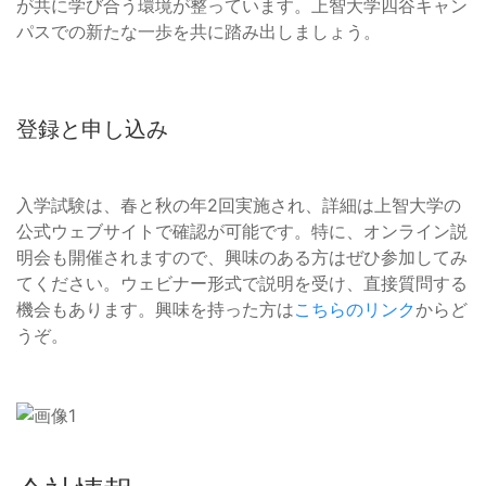
が共に学び合う環境が整っています。上智大学四谷キャン
パスでの新たな一歩を共に踏み出しましょう。
登録と申し込み
入学試験は、春と秋の年2回実施され、詳細は上智大学の
公式ウェブサイトで確認が可能です。特に、オンライン説
明会も開催されますので、興味のある方はぜひ参加してみ
てください。ウェビナー形式で説明を受け、直接質問する
機会もあります。興味を持った方は
こちらのリンク
からど
うぞ。