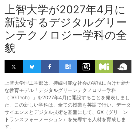
上智大学が2027年4月に
新設するデジタルグリー
ンテクノロジー学科の全
貌
上智大学理工学部は、持続可能な社会の実現に向けた新た
な教育モデル「デジタルグリーンテクノロジー学科
（DGTech）」を2027年4月に開設することを発表しまし
た。この新しい学科は、全ての授業を英語で行い、データ
サイエンスとデジタル技術を基盤にして、GX（グリーン
トランスフォーメーション）を先導する人材を育成しま
す。