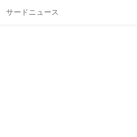
サードニュース