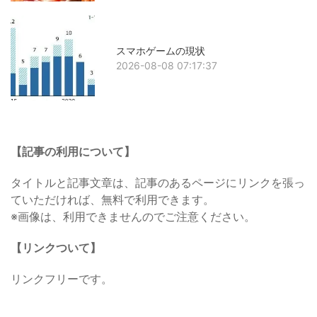
スマホゲームの現状
2026-08-08 07:17:37
【記事の利用について】
タイトルと記事文章は、記事のあるページにリンクを張っ
ていただければ、無料で利用できます。
※画像は、利用できませんのでご注意ください。
【リンクついて】
リンクフリーです。