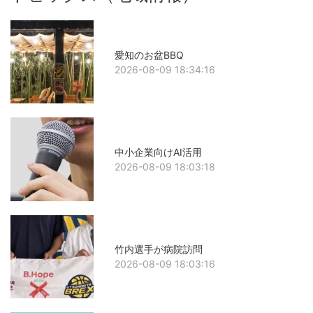
愛知のお盆BBQ
2026-08-09 18:34:16
中小企業向けAI活用
2026-08-09 18:03:18
竹内選手が病院訪問
2026-08-09 18:03:16