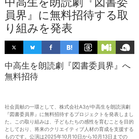
中高生を朗読劇『図書委
員界』に無料招待する取
り組みを発表
中高生を朗読劇『図書委員界』へ
無料招待
社会貢献の一環として、株式会社A3が中高生を朗読演劇
『図書委員界』に無料招待するプロジェクトを発表しまし
た。この取り組みは、子どもたちの感性を育むことを目的
としており、将来のクリエイティブ人材の育成を支援する
ものです。公演は2025年10月10日から10月13日までの