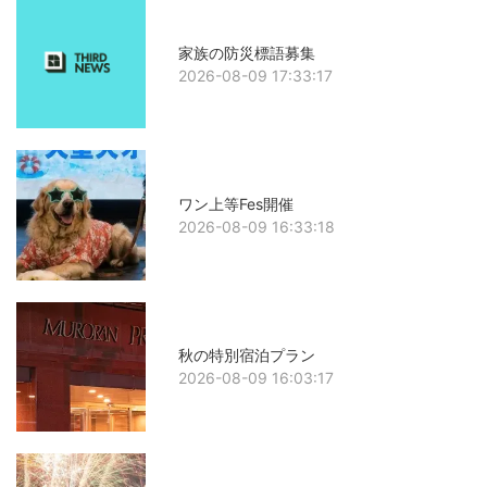
家族の防災標語募集
2026-08-09 17:33:17
ワン上等Fes開催
2026-08-09 16:33:18
秋の特別宿泊プラン
2026-08-09 16:03:17