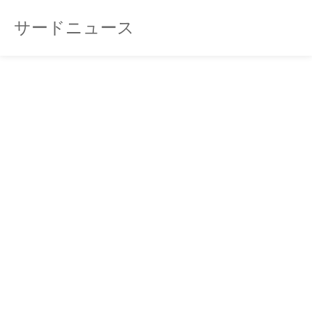
サードニュース