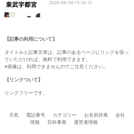
2026-08-09 13:35:15
【記事の利用について】
タイトルと記事文章は、記事のあるページにリンクを張っ
ていただければ、無料で利用できます。
※画像は、利用できませんのでご注意ください。
【リンクついて】
リンクフリーです。
天気
電話番号
カテゴリー
お名前辞典
会社
情報
百科事典
運営者情報