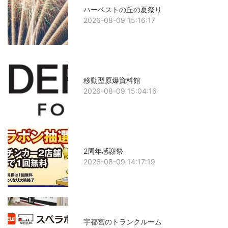
ハーベストの丘の夏祭り
2026-08-09 15:16:17
移動型原爆資料館
2026-08-09 15:04:16
2周年感謝祭
2026-08-09 14:17:19
宇都宮のトランクルーム