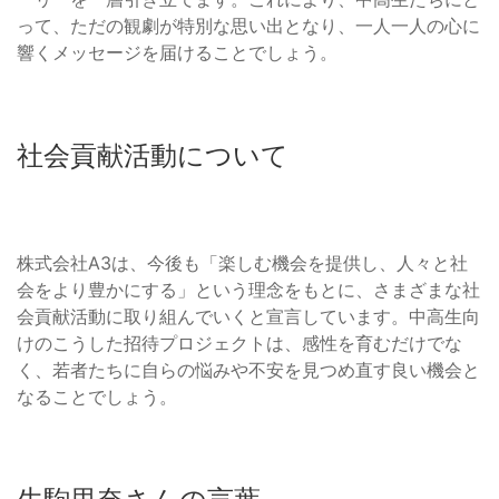
って、ただの観劇が特別な思い出となり、一人一人の心に
響くメッセージを届けることでしょう。
社会貢献活動について
株式会社A3は、今後も「楽しむ機会を提供し、人々と社
会をより豊かにする」という理念をもとに、さまざまな社
会貢献活動に取り組んでいくと宣言しています。中高生向
けのこうした招待プロジェクトは、感性を育むだけでな
く、若者たちに自らの悩みや不安を見つめ直す良い機会と
なることでしょう。