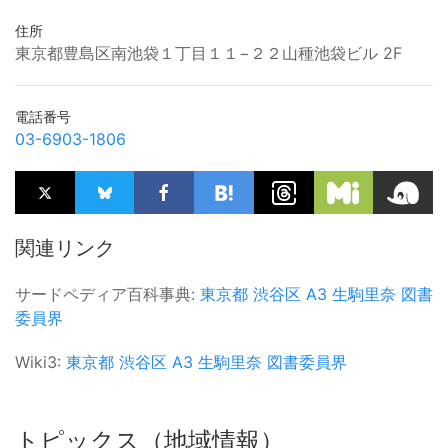
住所
東京都豊島区南池袋１丁目１１−２２山種池袋ビル 2F
電話番号
03-6903-1806
関連リンク
サードペディア百科事典:
東京都
渋谷区
A3
生駒里奈
図書
委員界
Wiki3:
東京都
渋谷区
A3
生駒里奈
図書委員界
トピックス（地域情報）