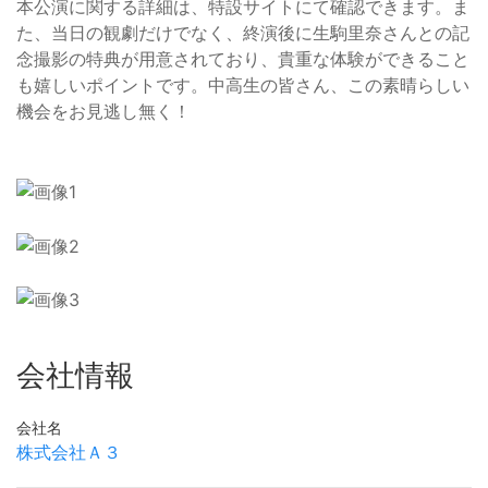
本公演に関する詳細は、特設サイトにて確認できます。ま
た、当日の観劇だけでなく、終演後に生駒里奈さんとの記
念撮影の特典が用意されており、貴重な体験ができること
も嬉しいポイントです。中高生の皆さん、この素晴らしい
機会をお見逃し無く！
会社情報
会社名
株式会社Ａ３