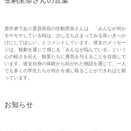
生駒里奈さんの言葉
原作者であり委員長役の生駒里奈さんは、「みんなが何か
モヤモヤしている時は、少し立ち止まってみる良いきっか
けにしてほしい」とコメントしています。彼女のメッセー
ジは、観劇を通じて感じる「みんなが悩んでいる」という
心の軽さを伝え、観客たちに勇気を与えることを目指して
います。彼女自身の体験から紡がれた物語を通じて、一人
でも多くの学生たちが何かを感じ取ることができればと願
っています。
お知らせ