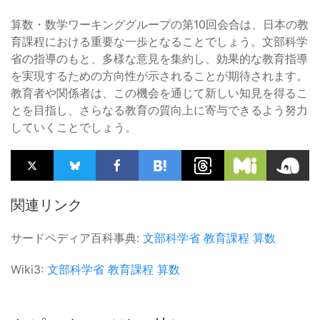
算数・数学ワーキンググループの第10回会合は、日本の教
育課程における重要な一歩となることでしょう。文部科学
省の指導のもと、多様な意見を集約し、効果的な教育指導
を実現するための方向性が示されることが期待されます。
教育者や関係者は、この機会を通じて新しい知見を得るこ
とを目指し、さらなる教育の質向上に寄与できるよう努力
していくことでしょう。
関連リンク
サードペディア百科事典:
文部科学省
教育課程
算数
Wiki3:
文部科学省
教育課程
算数