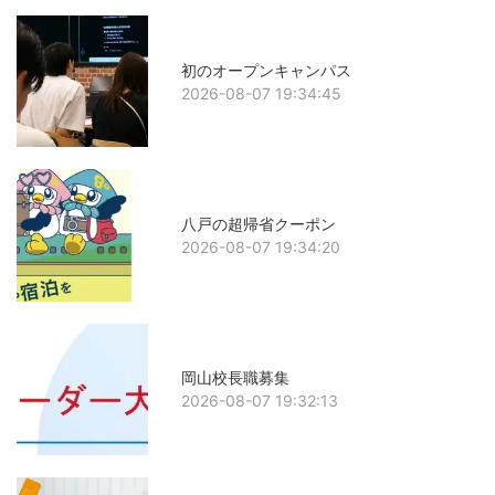
初のオープンキャンパス
2026-08-07 19:34:45
八戸の超帰省クーポン
2026-08-07 19:34:20
岡山校長職募集
2026-08-07 19:32:13