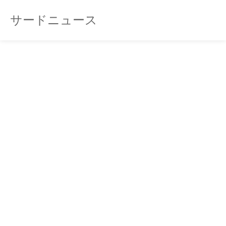
サードニュース