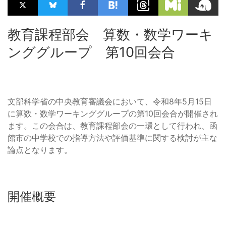
教育課程部会 算数・数学ワーキ
ンググループ 第10回会合
文部科学省の中央教育審議会において、令和8年5月15日
に算数・数学ワーキンググループの第10回会合が開催され
ます。この会合は、教育課程部会の一環として行われ、函
館市の中学校での指導方法や評価基準に関する検討が主な
論点となります。
開催概要