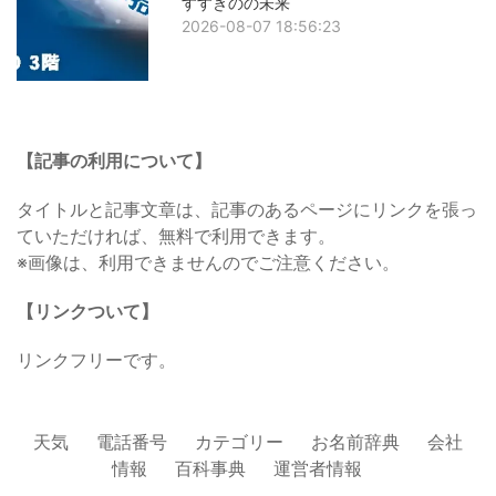
すすきのの未来
2026-08-07 18:56:23
【記事の利用について】
タイトルと記事文章は、記事のあるページにリンクを張っ
ていただければ、無料で利用できます。
※画像は、利用できませんのでご注意ください。
【リンクついて】
リンクフリーです。
天気
電話番号
カテゴリー
お名前辞典
会社
情報
百科事典
運営者情報