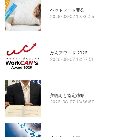
ペットフード開発
2026-08-07 19:30:25
がんアワード 2026
2026-08-07 18:57:51
美幌町と協定締結
2026-08-07 18:56:59