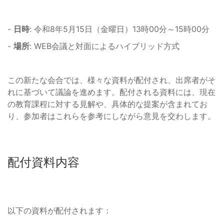
-
日時
: 令和8年5月15日（金曜日）13時00分～15時00分
-
場所
: WEB会議と対面によるハイブリッド方式
この新たな会合では、様々な資料が配付され、出席者がそ
れに基づいて議論を進めます。配付される資料には、現在
の教育課程に対する見解や、具体的な提案が含まれてお
り、参加者はこれらを参考にしながら意見を交わします。
配付資料内容
以下の資料が配付されます：