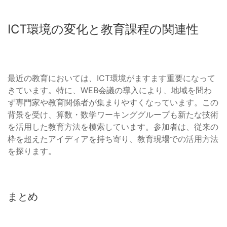
ICT環境の変化と教育課程の関連性
最近の教育においては、ICT環境がますます重要になって
きています。特に、WEB会議の導入により、地域を問わ
ず専門家や教育関係者が集まりやすくなっています。この
背景を受け、算数・数学ワーキンググループも新たな技術
を活用した教育方法を模索しています。参加者は、従来の
枠を超えたアイディアを持ち寄り、教育現場での活用方法
を探ります。
まとめ