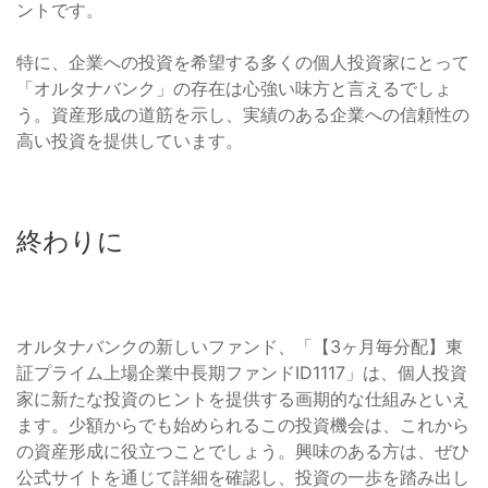
ントです。
特に、企業への投資を希望する多くの個人投資家にとって
「オルタナバンク」の存在は心強い味方と言えるでしょ
う。資産形成の道筋を示し、実績のある企業への信頼性の
高い投資を提供しています。
終わりに
オルタナバンクの新しいファンド、「【3ヶ月毎分配】東
証プライム上場企業中長期ファンドID1117」は、個人投資
家に新たな投資のヒントを提供する画期的な仕組みといえ
ます。少額からでも始められるこの投資機会は、これから
の資産形成に役立つことでしょう。興味のある方は、ぜひ
公式サイトを通じて詳細を確認し、投資の一歩を踏み出し