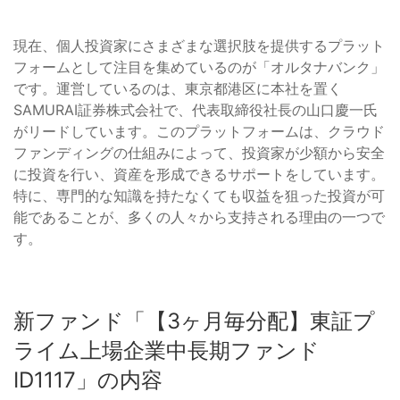
現在、個人投資家にさまざまな選択肢を提供するプラット
フォームとして注目を集めているのが「オルタナバンク」
です。運営しているのは、東京都港区に本社を置く
SAMURAI証券株式会社で、代表取締役社長の山口慶一氏
がリードしています。このプラットフォームは、クラウド
ファンディングの仕組みによって、投資家が少額から安全
に投資を行い、資産を形成できるサポートをしています。
特に、専門的な知識を持たなくても収益を狙った投資が可
能であることが、多くの人々から支持される理由の一つで
す。
新ファンド「【3ヶ月毎分配】東証プ
ライム上場企業中長期ファンド
ID1117」の内容