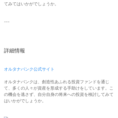
てみてはいかがでしょうか。
---
詳細情報
オルタナバンク公式サイト
オルタナバンクは、創造性あふれる投資ファンドを通じ
て、多くの人々が資産を形成する手助けをしています。こ
の機会を逃さず、自分自身の将来への投資を検討してみて
はいかがでしょうか。