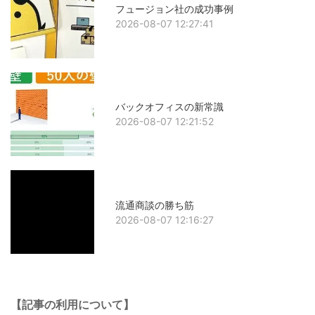
フュージョン社の成功事例
2026-08-07 12:27:41
バックオフィスの新常識
2026-08-07 12:21:52
流通商談の勝ち筋
2026-08-07 12:16:27
【記事の利用について】