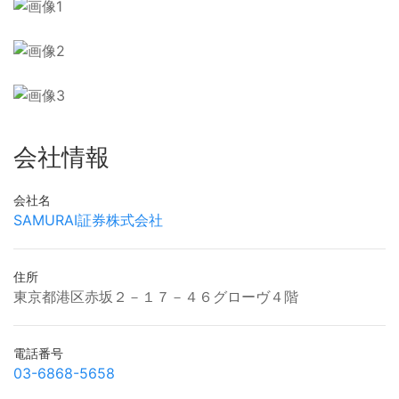
会社情報
会社名
SAMURAI証券株式会社
住所
東京都港区赤坂２－１７－４６グローヴ４階
電話番号
03-6868-5658