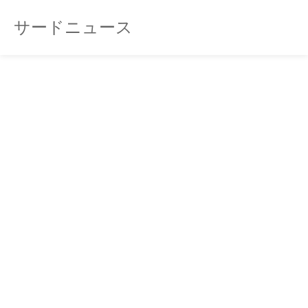
サードニュース