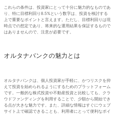
これらの条件は、投資家にとって十分に魅力的なものであ
り、特に目標利回り8.5%という数字は、投資を検討する
上で重要なポイントと言えます。ただし、目標利回りは現
時点での想定であり、将来的な運用結果を保証するもので
はありませんので、注意が必要です。
オルタナバンクの魅力とは
オルタナバンクは、個人投資家が手軽に、かつリスクを抑
えて投資を始められるようにするためのプラットフォーム
です。一般的な株式投資や不動産投資と比較しても、クラ
ウドファンディングを利用することで、少額から開始でき
る点が大きな魅力です。また、詳細な情報はすぐにウェブ
サイト上で確認できることも、利用者にとって便利なポイ