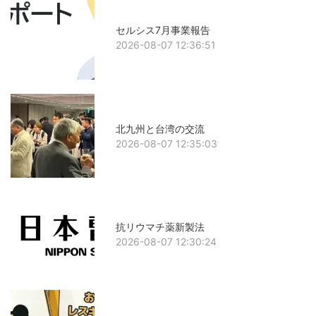
セルシス7月事業報告
2026-08-07 12:36:51
北九州と台湾の交流
2026-08-07 12:35:03
抗リウマチ薬新製法
2026-08-07 12:30:24