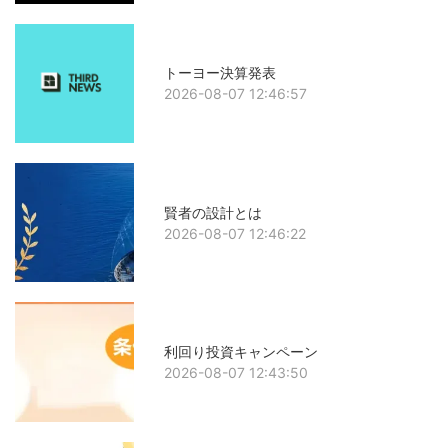
トーヨー決算発表
2026-08-07 12:46:57
賢者の設計とは
2026-08-07 12:46:22
利回り投資キャンペーン
2026-08-07 12:43:50