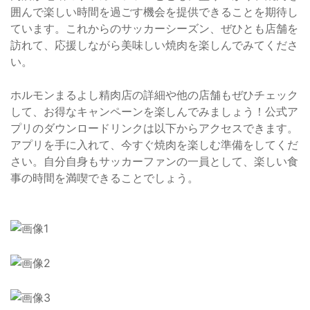
囲んで楽しい時間を過ごす機会を提供できることを期待し
ています。これからのサッカーシーズン、ぜひとも店舗を
訪れて、応援しながら美味しい焼肉を楽しんでみてくださ
い。
ホルモンまるよし精肉店の詳細や他の店舗もぜひチェック
して、お得なキャンペーンを楽しんでみましょう！公式ア
プリのダウンロードリンクは以下からアクセスできます。
アプリを手に入れて、今すぐ焼肉を楽しむ準備をしてくだ
さい。自分自身もサッカーファンの一員として、楽しい食
事の時間を満喫できることでしょう。