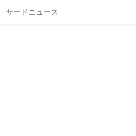
サードニュース