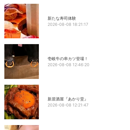
新たな寿司体験
2026-08-08 18:21:17
壱岐牛の串カツ登場！
2026-08-08 12:46:20
新居酒屋『あかり堂』
2026-08-08 12:21:47