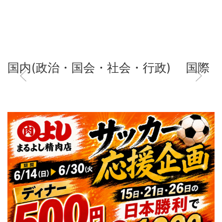
国内(政治・国会・社会・行政)
国際