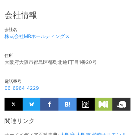
会社情報
会社名
株式会社MRホールディングス
住所
大阪府大阪市都島区都島北通1丁目1番20号
電話番号
06-6964-4229
関連リンク
サードペディア百科事典:
大阪府
大阪市
焼肉ホルモンま