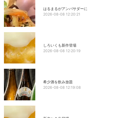
はるまるがアンバサダーに
2026-08-08 12:20:21
しろいくも新作登場
2026-08-08 12:20:19
希少酒を飲み放題
2026-08-08 12:19:08