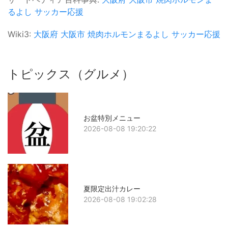
るよし
サッカー応援
Wiki3:
大阪府
大阪市
焼肉ホルモンまるよし
サッカー応援
トピックス（グルメ）
お盆特別メニュー
2026-08-08 19:20:22
夏限定出汁カレー
2026-08-08 19:02:28