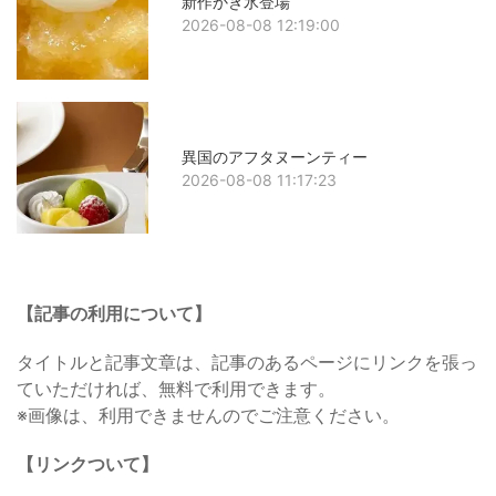
新作かき氷登場
2026-08-08 12:19:00
異国のアフタヌーンティー
2026-08-08 11:17:23
【記事の利用について】
タイトルと記事文章は、記事のあるページにリンクを張っ
ていただければ、無料で利用できます。
※画像は、利用できませんのでご注意ください。
【リンクついて】