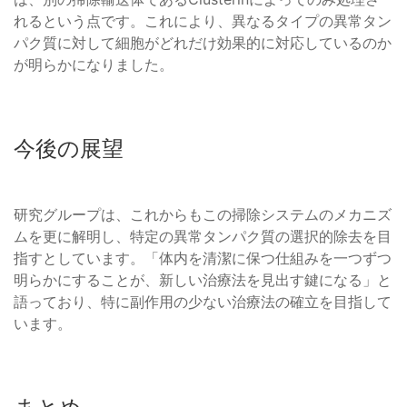
れるという点です。これにより、異なるタイプの異常タン
パク質に対して細胞がどれだけ効果的に対応しているのか
が明らかになりました。
今後の展望
研究グループは、これからもこの掃除システムのメカニズ
ムを更に解明し、特定の異常タンパク質の選択的除去を目
指すとしています。「体内を清潔に保つ仕組みを一つずつ
明らかにすることが、新しい治療法を見出す鍵になる」と
語っており、特に副作用の少ない治療法の確立を目指して
います。