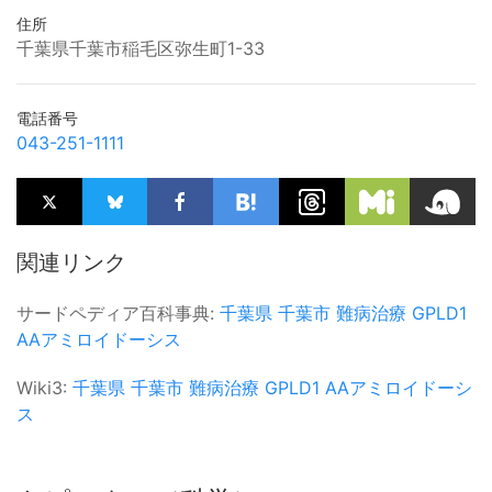
住所
千葉県千葉市稲毛区弥生町1-33
電話番号
043-251-1111
関連リンク
サードペディア百科事典:
千葉県
千葉市
難病治療
GPLD1
AAアミロイドーシス
Wiki3:
千葉県
千葉市
難病治療
GPLD1
AAアミロイドーシ
ス