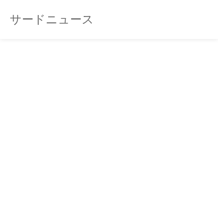
サードニュース