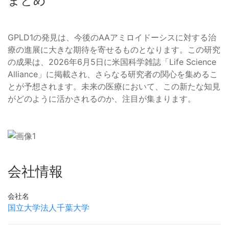
まとめ
GPLD1の発見は、今後のAAアミロイドーシスに対する治
療の進展に大きな期待を寄せるものとなります。この研究
の成果は、2026年6月5日に米国科学雑誌「Life Science
Alliance」に掲載され、さらなる研究者の関心を集めるこ
とが予想されます。未来の医療において、この新たな知見
がどのように活かされるのか、注目が集まります。
会社情報
会社名
国立大学法人千葉大学