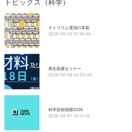
トピックス（科学）
ナトリウム電池の革新
2026-08-10 10:30:48
再生医療セミナー
2026-08-08 02:55:04
科学技術指標2026
2026-08-07 19:12:19