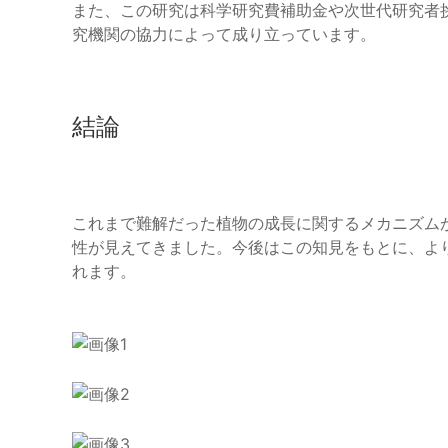
また、この研究は科学研究費補助金や次世代研究者
究機関の協力によって成り立っています。
結論
これまで難解だった植物の成長に関するメカニズム
性が見えてきました。今後はこの知見をもとに、よ
れます。