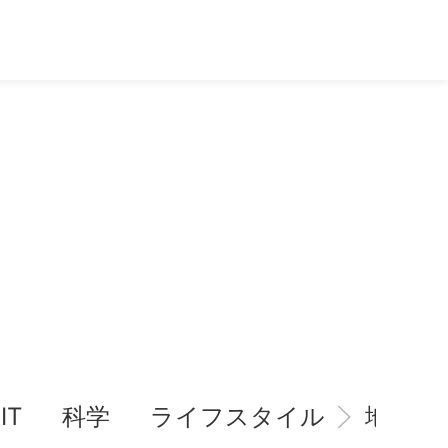
IT
科学
ライフスタイル
地域情