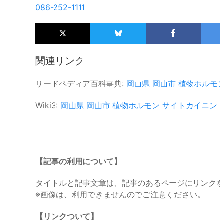
086-252-1111
関連リンク
サードペディア百科事典:
岡山県
岡山市
植物ホルモ
Wiki3:
岡山県
岡山市
植物ホルモン
サイトカイニン
【記事の利用について】
タイトルと記事文章は、記事のあるページにリンク
※画像は、利用できませんのでご注意ください。
【リンクついて】