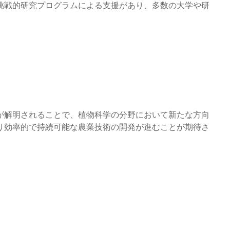
挑戦的研究プログラムによる支援があり、多数の大学や研
が解明されることで、植物科学の分野において新たな方向
り効率的で持続可能な農業技術の開発が進むことが期待さ