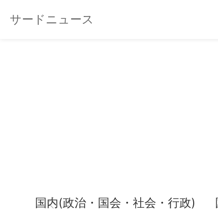
サードニュース
国内(政治・国会・社会・行政)