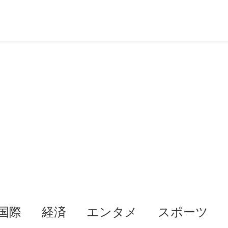
国際
経済
エンタメ
スポーツ