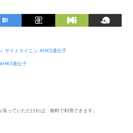
ン
サイトカイニン
AHK3遺伝子
AHK3遺伝子
を張っていただければ、無料で利用できます。