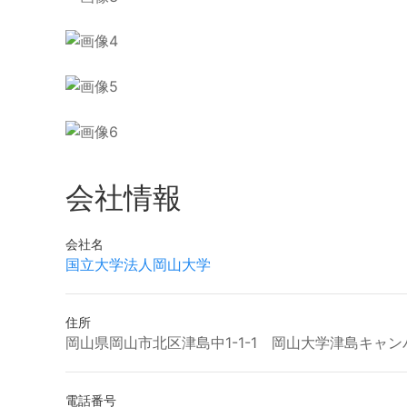
会社情報
会社名
国立大学法人岡山大学
住所
岡山県岡山市北区津島中1-1-1 岡山大学津島キャ
電話番号