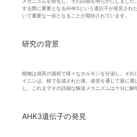
メカニズムを研究し、その詳細を明らかにしました
する際に重要となるAHK3という遺伝子が発見され
いて重要な一歩となることが期待されています。
研究の背景
植物は成長の過程で様々なホルモンを分泌し、それ
イニンは、根で生成された後、道管を通じて葉に運
し、これまでその詳細な輸送メカニズムは十分に解
AHK3遺伝子の発見